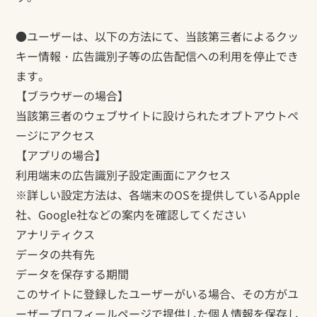
●ユーザーは、以下の方法にて、当該第三者によるクッ
キー情報・広告識別子等の広告配信への利用を停止でき
ます。
【ブラウザーの場合】
当該第三者のウェブサイトに設けられたオプトアウトペ
ージにアクセス
【アプリの場合】
利用端末の広告識別子設定画面にアクセス
※詳しい設定方法は、各端末のOSを提供しているApple
社、Google社などの案内を確認してください
アナリティクス
データの共有先
データを保存する期間
このサイトに登録したユーザーがいる場合、その方がユ
ーザープロフィールページで提供した個人情報を保存し