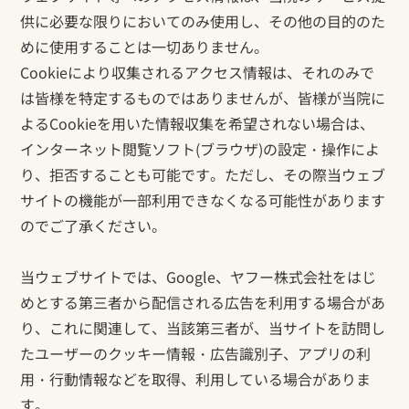
供に必要な限りにおいてのみ使用し、その他の目的のた
めに使用することは一切ありません。
Cookieにより収集されるアクセス情報は、それのみで
は皆様を特定するものではありませんが、皆様が当院に
よるCookieを用いた情報収集を希望されない場合は、
インターネット閲覧ソフト(ブラウザ)の設定・操作によ
り、拒否することも可能です。ただし、その際当ウェブ
サイトの機能が一部利用できなくなる可能性があります
のでご了承ください。
当ウェブサイトでは、Google、ヤフー株式会社をはじ
めとする第三者から配信される広告を利用する場合があ
り、これに関連して、当該第三者が、当サイトを訪問し
たユーザーのクッキー情報・広告識別子、アプリの利
用・行動情報などを取得、利用している場合がありま
す。