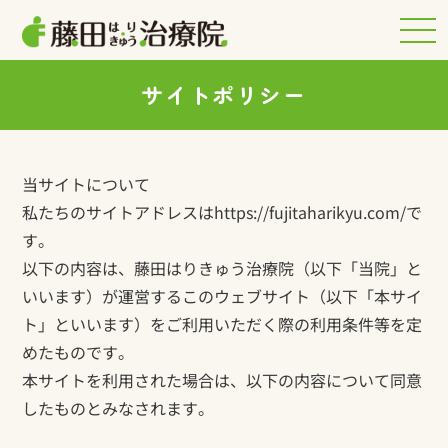
サイトポリシー
当サイトについて
私たちのサイトアドレスはhttps://fujitaharikyu.com/で
す。
以下の内容は、藤田はりきゅう治療院（以下「当院」と
いいます）が運営するこのウェブサイト（以下「本サイ
ト」といいます）をご利用いただく際の利用条件等を定
めたものです。
本サイトを利用された場合は、以下の内容について同意
したものとみなされます。