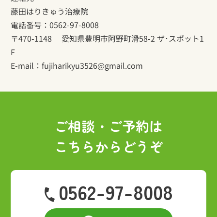
藤田はりきゅう治療院
電話番号：0562-97-8008
〒470-1148 愛知県豊明市阿野町滑58-2 ザ･スポット1
F
E-mail：fujiharikyu3526@gmail.com
ご相談・ご予約は
こちらからどうぞ
0562-97-8008