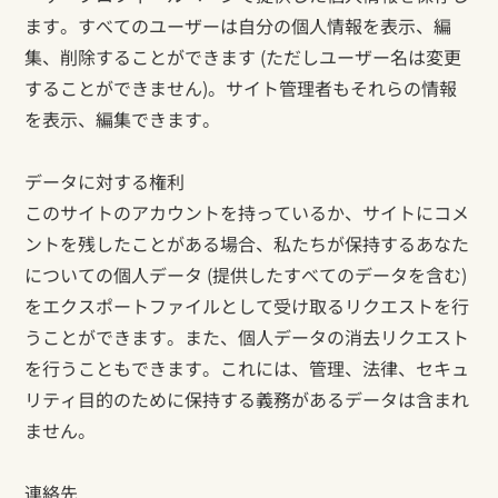
ます。すべてのユーザーは自分の個人情報を表示、編
集、削除することができます (ただしユーザー名は変更
することができません)。サイト管理者もそれらの情報
を表示、編集できます。
データに対する権利
このサイトのアカウントを持っているか、サイトにコメ
ントを残したことがある場合、私たちが保持するあなた
についての個人データ (提供したすべてのデータを含む)
をエクスポートファイルとして受け取るリクエストを行
うことができます。また、個人データの消去リクエスト
を行うこともできます。これには、管理、法律、セキュ
リティ目的のために保持する義務があるデータは含まれ
ません。
連絡先