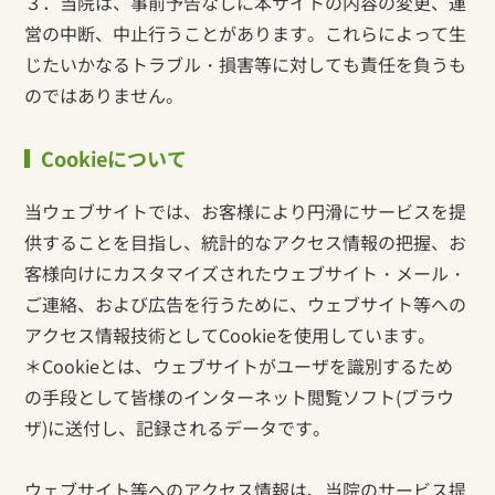
３．当院は、事前予告なしに本サイトの内容の変更、運
営の中断、中止行うことがあります。これらによって生
じたいかなるトラブル・損害等に対しても責任を負うも
のではありません。
Cookieについて
当ウェブサイトでは、お客様により円滑にサービスを提
供することを目指し、統計的なアクセス情報の把握、お
客様向けにカスタマイズされたウェブサイト・メール・
ご連絡、および広告を行うために、ウェブサイト等への
アクセス情報技術としてCookieを使用しています。
＊Cookieとは、ウェブサイトがユーザを識別するため
の手段として皆様のインターネット閲覧ソフト(ブラウ
ザ)に送付し、記録されるデータです。
ウェブサイト等へのアクセス情報は、当院のサービス提