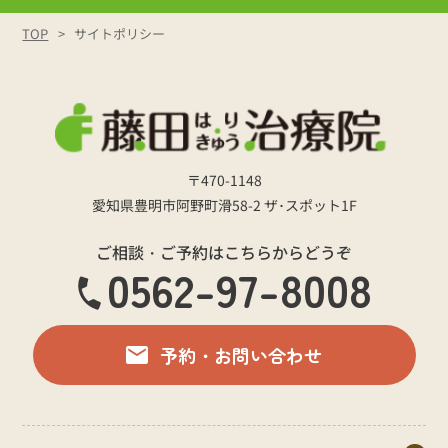
TOP
サイトポリシー
〒470-1148
愛知県豊明市阿野町滑58-2 ザ･スポット1F
ご相談・ご予約はこちらからどうぞ
0562-97-8008
予約・お問い合わせ