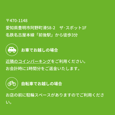
〒470-1148
愛知県豊明市阿野町滑58-2 ザ･スポット1F
名鉄名古屋本線「前後駅」から徒歩3分
お車でお越しの場合
近隣のコインパーキング
をご利用ください。
お会計時に1時間分をご返金いたします。
自転車でお越しの場合
お店の前に駐輪スペースがありますのでご利用くださ
い。