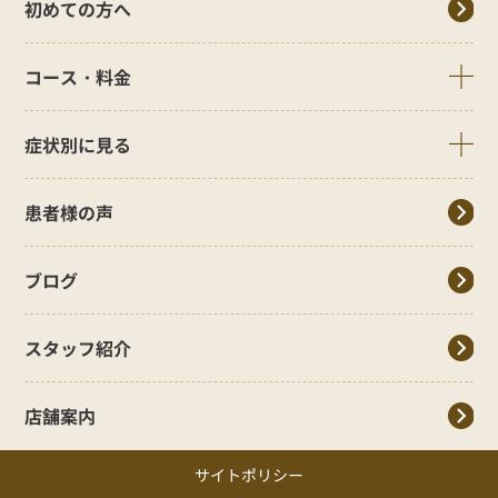
初めての方へ
コース・料金
症状別に見る
患者様の声
ブログ
スタッフ紹介
店舗案内
サイトポリシー