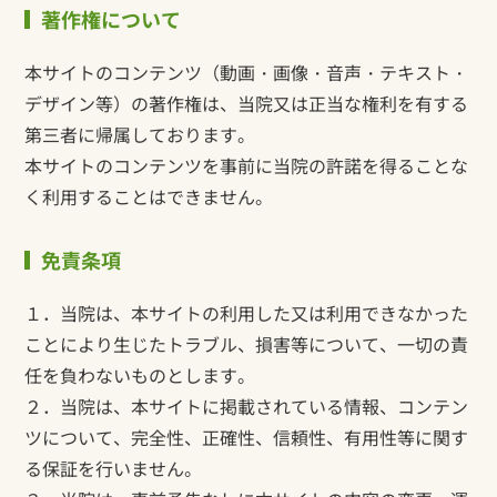
著作権について
本サイトのコンテンツ（動画・画像・音声・テキスト・
デザイン等）の著作権は、当院又は正当な権利を有する
第三者に帰属しております。
本サイトのコンテンツを事前に当院の許諾を得ることな
く利用することはできません。
免責条項
１．当院は、本サイトの利用した又は利用できなかった
ことにより生じたトラブル、損害等について、一切の責
任を負わないものとします。
２．当院は、本サイトに掲載されている情報、コンテン
ツについて、完全性、正確性、信頼性、有用性等に関す
る保証を行いません。