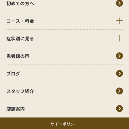
初めての方へ
コース・料金
症状別に見る
患者様の声
ブログ
スタッフ紹介
店舗案内
サイトポリシー