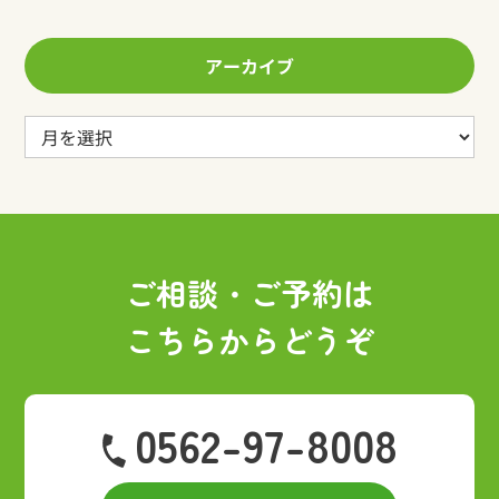
アーカイブ
ア
ー
カ
イ
ブ
ご相談・ご予約は
こちらからどうぞ
0562-97-8008