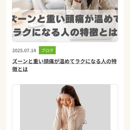
2025.07.14
ブログ
ズーンと重い頭痛が温めてラクになる人の特
徴とは