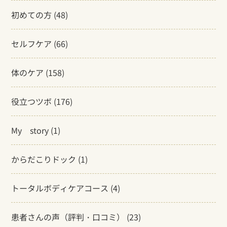
初めての方
(48)
セルフケア
(66)
体のケア
(158)
役立つツボ
(176)
My story
(1)
からだこりドック
(1)
トータルボディケアコース
(4)
患者さんの声（評判・口コミ）
(23)