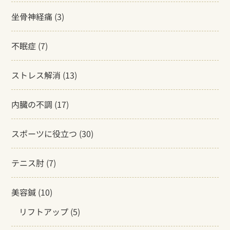
坐骨神経痛
(3)
不眠症
(7)
ストレス解消
(13)
内臓の不調
(17)
スポーツに役立つ
(30)
テニス肘
(7)
美容鍼
(10)
リフトアップ
(5)