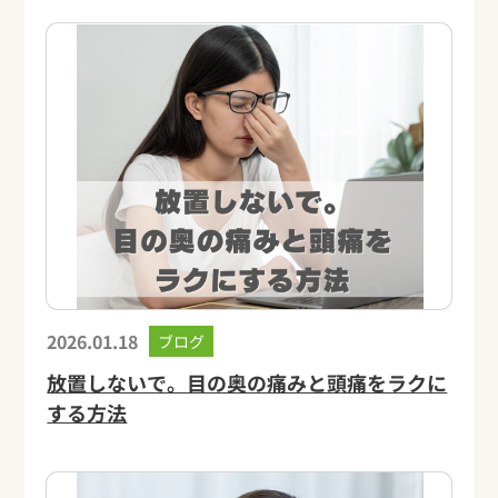
2026.01.18
ブログ
放置しないで。目の奥の痛みと頭痛をラクに
する方法