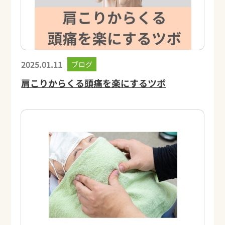
2025.01.11
ブログ
肩こりからくる頭痛を楽にするツボ