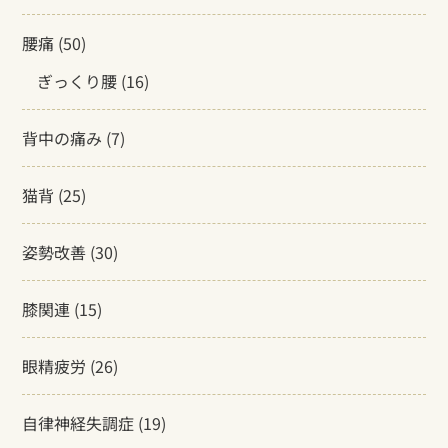
腰痛
(50)
ぎっくり腰
(16)
背中の痛み
(7)
猫背
(25)
姿勢改善
(30)
膝関連
(15)
眼精疲労
(26)
自律神経失調症
(19)