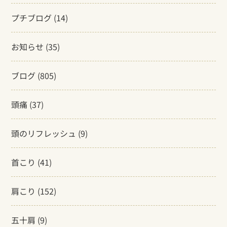
プチブログ
(14)
お知らせ
(35)
ブログ
(805)
頭痛
(37)
頭のリフレッシュ
(9)
首こり
(41)
肩こり
(152)
五十肩
(9)