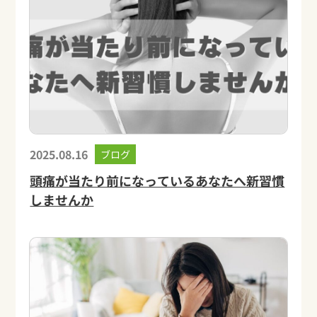
2025.08.16
ブログ
頭痛が当たり前になっているあなたへ新習慣
しませんか