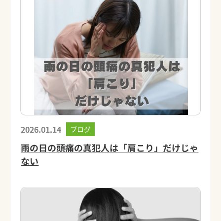
2026.01.14
ブログ
雨の日の頭痛の真犯人は「肩こり」だけじゃ
ない