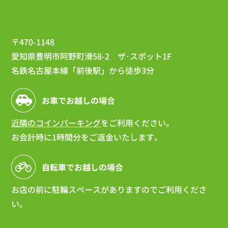
〒470-1148
愛知県豊明市阿野町滑58-2 ザ･スポット1F
名鉄名古屋本線「前後駅」から徒歩3分
お車でお越しの場合
近隣のコインパーキング
をご利用ください。
お会計時に1時間分をご返金いたします。
自転車でお越しの場合
お店の前に駐輪スペースがありますのでご利用くださ
い。