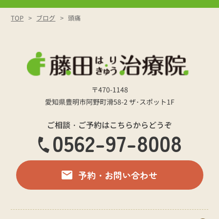
TOP
ブログ
頭痛
〒470-1148
愛知県豊明市阿野町滑58-2 ザ･スポット1F
ご相談・ご予約はこちらからどうぞ
0562-97-8008
予約・お問い合わせ