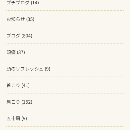
プチブログ
(14)
お知らせ
(35)
ブログ
(804)
頭痛
(37)
頭のリフレッシュ
(9)
首こり
(41)
肩こり
(152)
五十肩
(9)