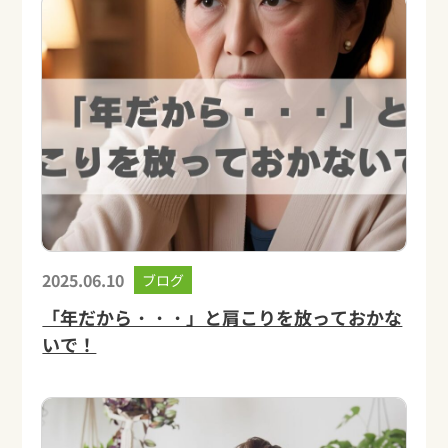
2025.06.10
ブログ
「年だから・・・」と肩こりを放っておかな
いで！