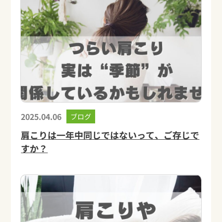
2025.04.06
ブログ
肩こりは一年中同じではないって、ご存じで
すか？