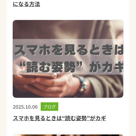
になる方法
2025.10.06
ブログ
スマホを見るときは“読む姿勢”がカギ