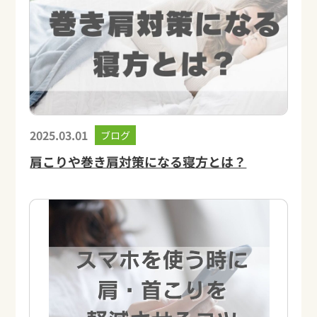
2025.03.01
ブログ
肩こりや巻き肩対策になる寝方とは？