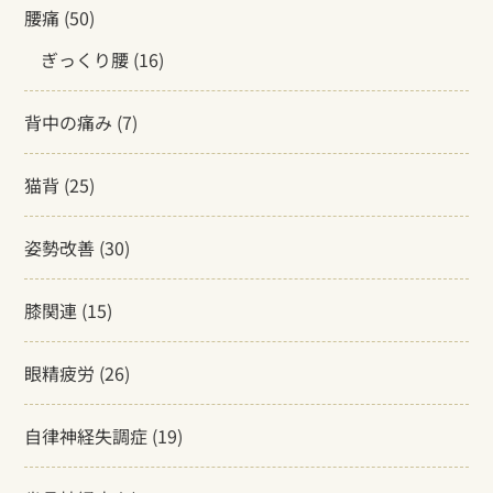
腰痛
(50)
ぎっくり腰
(16)
背中の痛み
(7)
猫背
(25)
姿勢改善
(30)
膝関連
(15)
眼精疲労
(26)
自律神経失調症
(19)