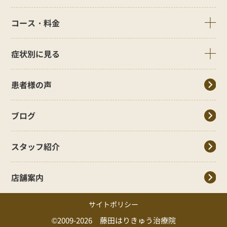
コース・料金
症状別に見る
患者様の声
ブログ
スタッフ紹介
店舗案内
サイトポリシー
©2009-2026 藤田はりきゅう治療院