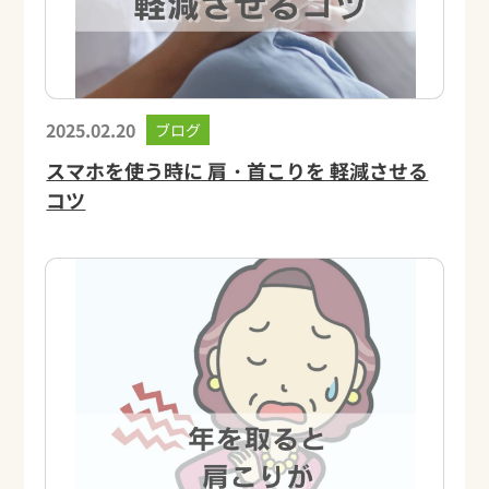
2025.02.20
ブログ
スマホを使う時に 肩・首こりを 軽減させる
コツ