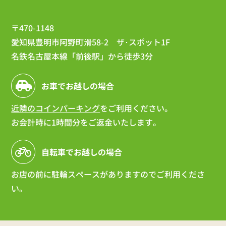
〒470-1148
愛知県豊明市阿野町滑58-2 ザ･スポット1F
名鉄名古屋本線「前後駅」から徒歩3分
お車でお越しの場合
近隣のコインパーキング
をご利用ください。
お会計時に1時間分をご返金いたします。
自転車でお越しの場合
お店の前に駐輪スペースがありますのでご利用くださ
い。