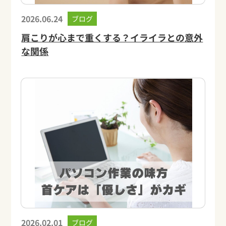
2026.06.24
ブログ
肩こりが心まで重くする？イライラとの意外
な関係
2026.02.01
ブログ