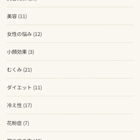
美容
(11)
女性の悩み
(12)
小顔効果
(3)
むくみ
(21)
ダイエット
(11)
冷え性
(17)
花粉症
(7)