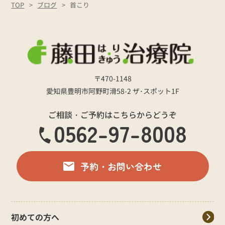
TOP
ブログ
首こり
〒470-1148
愛知県豊明市阿野町滑58-2 ザ･スポット1F
ご相談・ご予約はこちらからどうぞ
0562-97-8008
予約・お問い合わせ
初めての方へ