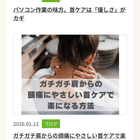
パソコン作業の味方。首ケアは「優しさ」が
カギ
2026.01.12
ブログ
ガチガチ肩からの頭痛にやさしい首ケアで楽