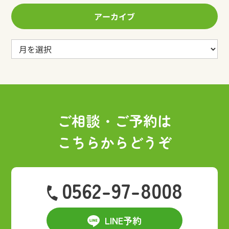
アーカイブ
ア
ー
カ
イ
ブ
ご相談・ご予約は
こちらからどうぞ
0562-97-8008
LINE予約