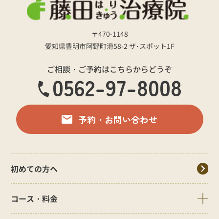
〒470-1148
愛知県豊明市阿野町滑58-2 ザ･スポット1F
ご相談・ご予約はこちらからどうぞ
0562-97-8008
予約・お問い合わせ
初めての方へ
コース・料金