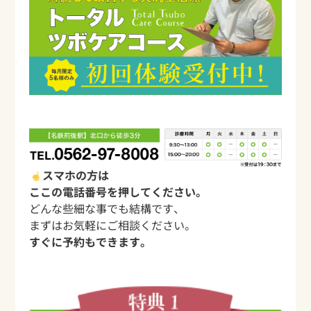
スマホの方は
ここの電話番号を押してください。
どんな些細な事でも結構です、
まずはお気軽にご相談ください。
すぐに予約もできます。