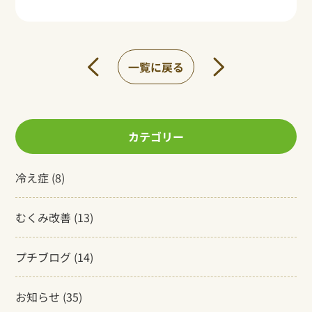
一覧に戻る
カテゴリー
冷え症
(8)
むくみ改善
(13)
プチブログ
(14)
お知らせ
(35)