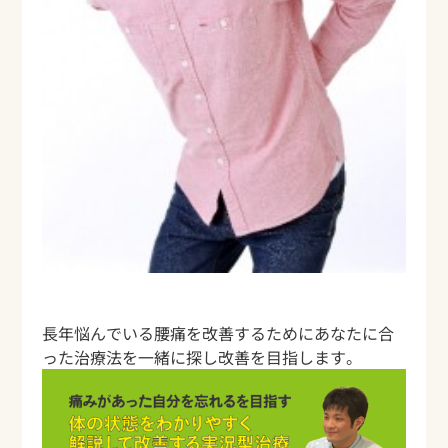
長年悩んでいる腰痛を改善するためにあなたに合
った治療法を一緒に探し改善を目指します。