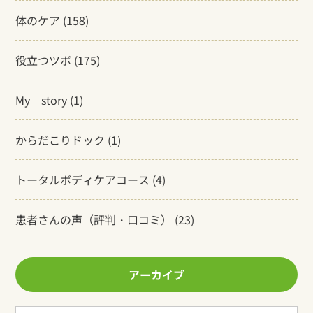
体のケア
(158)
役立つツボ
(175)
My story
(1)
からだこりドック
(1)
トータルボディケアコース
(4)
患者さんの声（評判・口コミ）
(23)
アーカイブ