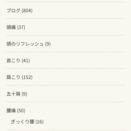
ブログ
(804)
頭痛
(37)
頭のリフレッシュ
(9)
首こり
(41)
肩こり
(152)
五十肩
(9)
腰痛
(50)
ぎっくり腰
(16)