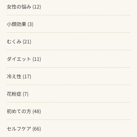
女性の悩み
(12)
小顔効果
(3)
むくみ
(21)
ダイエット
(11)
冷え性
(17)
花粉症
(7)
初めての方
(48)
セルフケア
(66)