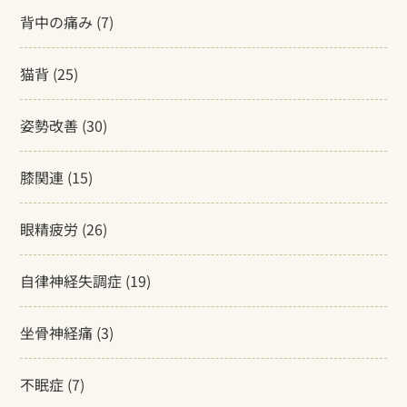
背中の痛み
(7)
猫背
(25)
姿勢改善
(30)
膝関連
(15)
眼精疲労
(26)
自律神経失調症
(19)
坐骨神経痛
(3)
不眠症
(7)