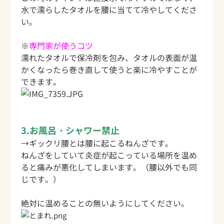
水で濡らしたタオルを腰に当てて冷やしてくださ
い。
※
専門家が使うコツ
濡れたタオルで保冷剤を包み、タオルの
表面が温
かくなったら巻き直して使うと楽に冷やすことが
できます
。
3.お風呂・シャワー禁止
→ギックリ腰とは腰に起こるねんざです。
ねんざをしていて炎症が起こっている場所を温め
ると痛みが悪化してしまいます。（腰以外でも同
じです。）
絶対に温めることの無いようにしてください。