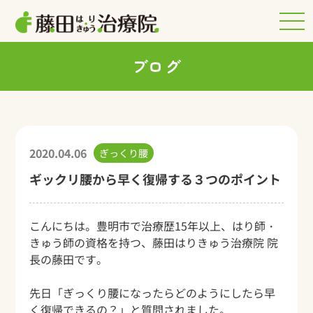
ブログ
2020.04.06
ぎっくり腰
ギックリ腰から早く復帰する３つのポイント
こんにちは。豊明市で治療歴15年以上、はり師・
きゅう師の資格を持つ、藤田はりきゅう治療院 院
長の藤田です。
先日「ぎっくり腰になったらどのようにしたら早
く復帰できるの？」と質問されました。