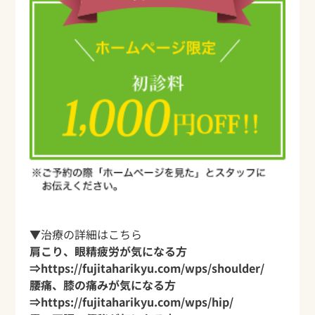
▼治療の詳細はこちら
肩こり、眼精疲労が気になる方
⇒
https://fujitaharikyu.com/wps/shoulder/
腰痛、膝の痛みが気になる方
⇒
https://fujitaharikyu.com/wps/hip/