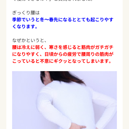
ぎっくり腰は
季節でいうと冬〜春先になるととても起こりやす
くなります。
なぜかというと、
腰は冷えに弱く、寒さを感じると筋肉がガチガチ
になりやすく、日頃からの疲労で腰周りの筋肉が
こっていると不意にギクッとなってしまいます。