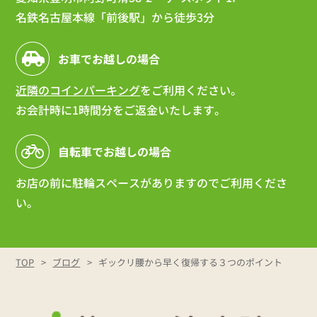
名鉄名古屋本線「前後駅」から徒歩3分
お車でお越しの場合
近隣のコインパーキング
をご利用ください。
お会計時に1時間分をご返金いたします。
自転車でお越しの場合
お店の前に駐輪スペースがありますのでご利用くださ
い。
TOP
ブログ
ギックリ腰から早く復帰する３つのポイント