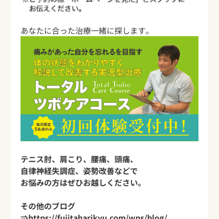
あなたに合った治療一緒に探します。
テニス肘、肩こり、腰痛、頭痛、
自律神経失調症、姿勢改善などで
お悩みの方はぜひお越しください。
その他のブログ
⇒
https://fujitaharikyu.com/wps/blog/