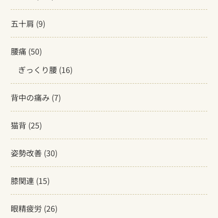
五十肩
(9)
腰痛
(50)
ぎっくり腰
(16)
背中の痛み
(7)
猫背
(25)
姿勢改善
(30)
膝関連
(15)
眼精疲労
(26)