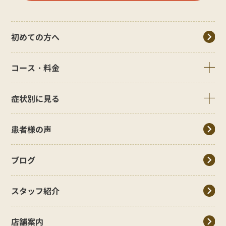
初めての方へ
コース・料金
症状別に見る
患者様の声
ブログ
スタッフ紹介
店舗案内