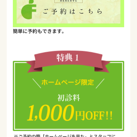
簡単に予約もできます。