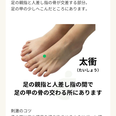
足の親指と人差し指の骨が交差する部分。
足の甲の少しへこんだところにあります。
刺激のコツ