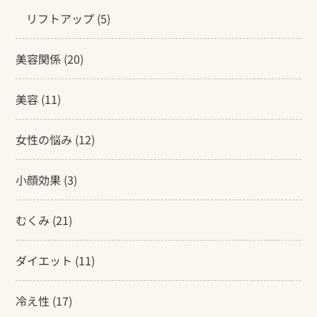
リフトアップ
(5)
美容関係
(20)
美容
(11)
女性の悩み
(12)
小顔効果
(3)
むくみ
(21)
ダイエット
(11)
冷え性
(17)