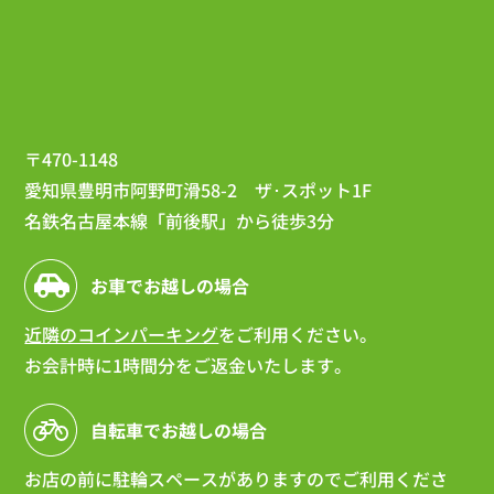
〒470-1148
愛知県豊明市阿野町滑58-2 ザ･スポット1F
名鉄名古屋本線「前後駅」から徒歩3分
お車でお越しの場合
近隣のコインパーキング
をご利用ください。
お会計時に1時間分をご返金いたします。
自転車でお越しの場合
お店の前に駐輪スペースがありますのでご利用くださ