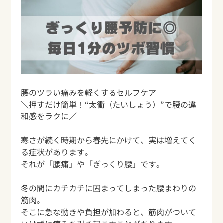
腰のツラい痛みを軽くするセルフケア
＼押すだけ簡単！“太衝（たいしょう）”で腰の違
和感をラクに／
寒さが続く時期から春先にかけて、実は増えてく
る症状があります。
それが「腰痛」や「ぎっくり腰」です。
冬の間にカチカチに固まってしまった腰まわりの
筋肉。
そこに急な動きや負担が加わると、筋肉がついて