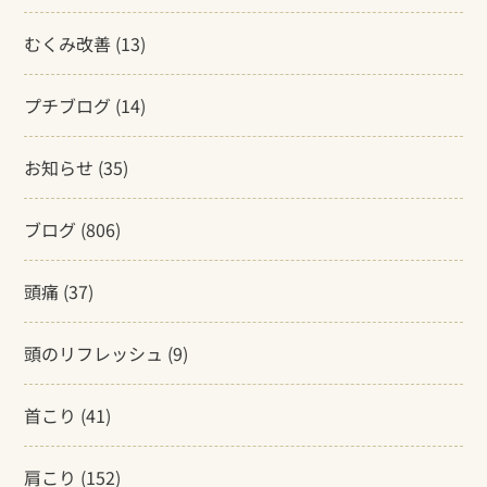
むくみ改善
(13)
プチブログ
(14)
お知らせ
(35)
ブログ
(806)
頭痛
(37)
頭のリフレッシュ
(9)
首こり
(41)
肩こり
(152)