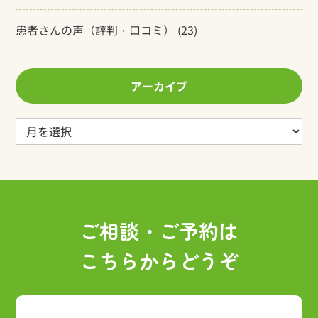
患者さんの声（評判・口コミ）
(23)
アーカイブ
ア
ー
カ
イ
ブ
ご相談・ご予約は
こちらからどうぞ