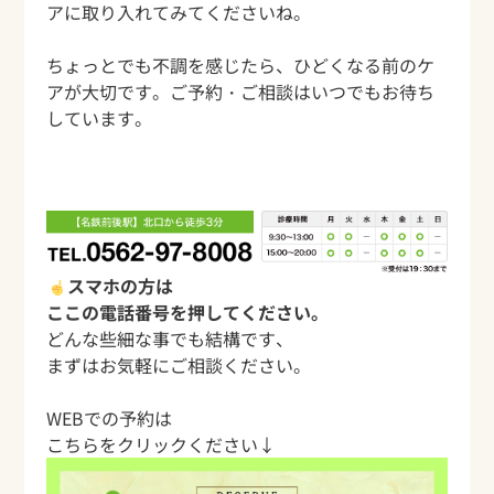
アに取り入れてみてくださいね。
ちょっとでも不調を感じたら、ひどくなる前のケ
アが大切です。ご予約・ご相談はいつでもお待ち
しています。
スマホの方は
ここの電話番号を押してください。
どんな些細な事でも結構です、
まずはお気軽にご相談ください。
WEBでの予約は
こちらをクリックください↓