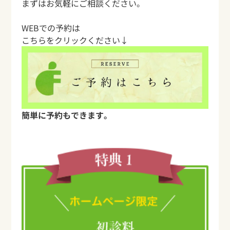
まずはお気軽にご相談ください。
WEBでの予約は
こちらをクリックください↓
簡単に予約もできます。