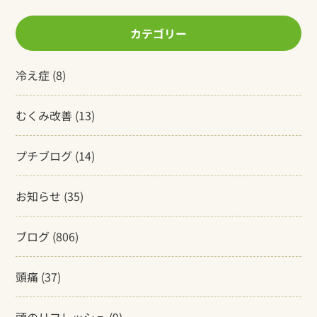
カテゴリー
冷え症
(8)
むくみ改善
(13)
プチブログ
(14)
お知らせ
(35)
ブログ
(806)
頭痛
(37)