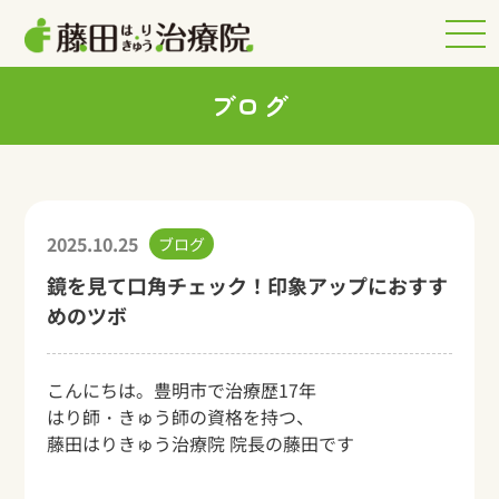
ブログ
2025.10.25
ブログ
鏡を見て口角チェック！印象アップにおすす
めのツボ
こんにちは。豊明市で治療歴17年
はり師・きゅう師の資格を持つ、
藤田はりきゅう治療院 院長の藤田です