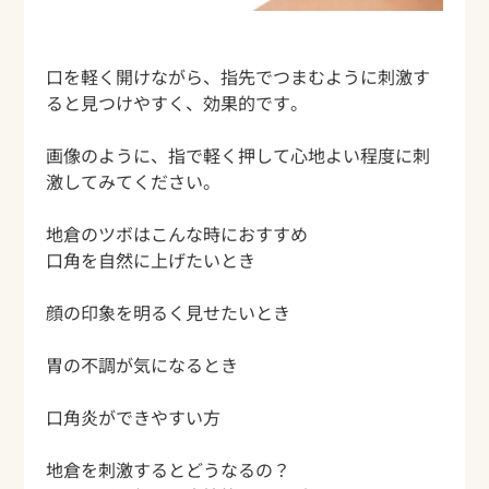
口を軽く開けながら、指先でつまむように刺激す
ると見つけやすく、効果的です。
画像のように、指で軽く押して心地よい程度に刺
激してみてください。
地倉のツボはこんな時におすすめ
口角を自然に上げたいとき
顔の印象を明るく見せたいとき
胃の不調が気になるとき
口角炎ができやすい方
地倉を刺激するとどうなるの？