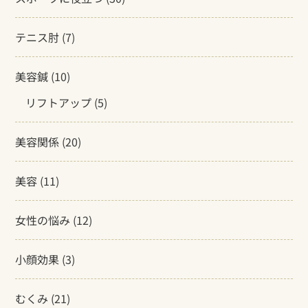
テニス肘
(7)
美容鍼
(10)
リフトアップ
(5)
美容関係
(20)
美容
(11)
女性の悩み
(12)
小顔効果
(3)
むくみ
(21)