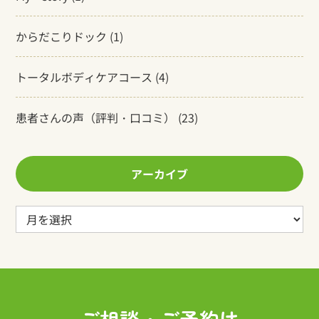
からだこりドック
(1)
トータルボディケアコース
(4)
患者さんの声（評判・口コミ）
(23)
アーカイブ
ア
ー
カ
イ
ブ