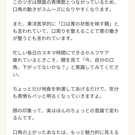
このツボは顔面の表情筋とつながっているため、
口角の動きがスムーズになりやすくなります。
また、東洋医学的に「口は胃の状態を映す鏡」と
も言われていて、口周りを整えることで胃の働き
が整うとも言われています。
忙しい毎日のスキマ時間にできるセルフケア
疲れているときこそ、鏡を見て「今、自分の口
角、下がってないかな？」と意識してみてくださ
い。
ちょっとだけ地倉を刺激してあげるだけで、気分
も表情もパッと明るくなっていきますよ。
顔の印象って、実はほんのちょっとの意識で変わ
るんです。
口角の上がったあなたは、もっと魅力的に見える