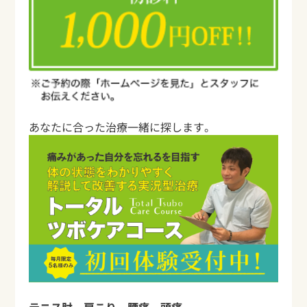
あなたに合った治療一緒に探します。