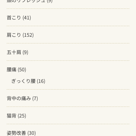
頭のリフレッシュ
(9)
首こり
(41)
肩こり
(152)
五十肩
(9)
腰痛
(50)
ぎっくり腰
(16)
背中の痛み
(7)
猫背
(25)
姿勢改善
(30)