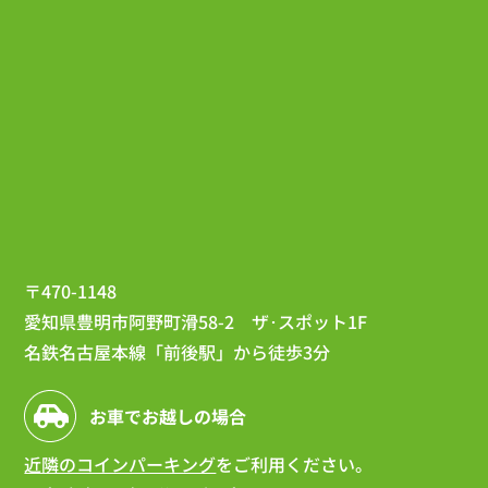
〒470-1148
愛知県豊明市阿野町滑58-2 ザ･スポット1F
名鉄名古屋本線「前後駅」から徒歩3分
お車でお越しの場合
近隣のコインパーキング
をご利用ください。