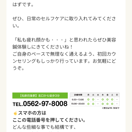
はずです。
ぜひ、日常のセルフケアに取り入れてみてくださ
い。
「私も疲れ顔かも・・・」と思われたらぜひ美容
鍼体験しにきてくださいね！
ご自身のペースで無理なく通えるよう、初回カウ
ンセリングもしっかり行っています。お気軽にど
うぞ。
スマホの方は
ここの電話番号を押してください。
どんな些細な事でも結構です、