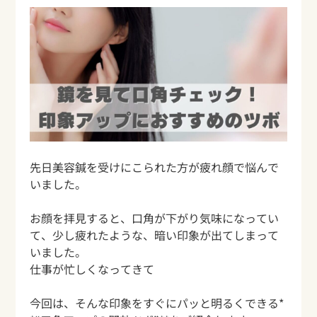
先日美容鍼を受けにこられた方が疲れ顔で悩んで
いました。
お顔を拝見すると、口角が下がり気味になってい
て、少し疲れたような、暗い印象が出てしまって
いました。
仕事が忙しくなってきて
今回は、そんな印象をすぐにパッと明るくできる*