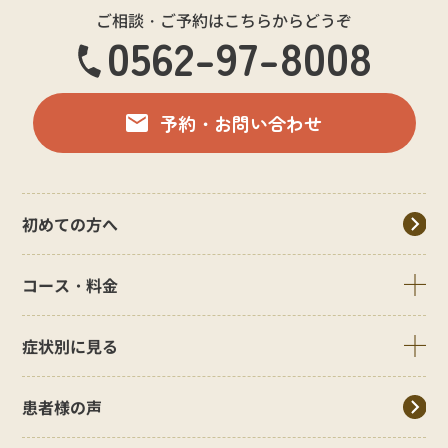
ご相談・ご予約はこちらからどうぞ
0562-97-8008
予約・お問い合わせ
初めての方へ
コース・料金
症状別に見る
患者様の声