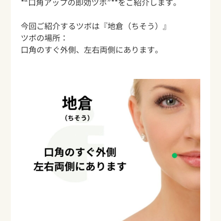
*“口角アップの即効ツボ”**をご紹介します。
今回ご紹介するツボは『地倉（ちそう）』
ツボの場所：
口角のすぐ外側、左右両側にあります。