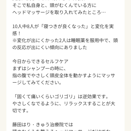
そこで私自身と、頭がむくんでいる方に
ヘッドマッサージを取り入れてみたところ…
10人中8人が「寝つきが良くなった」と変化を実
感！
※変化が出にくかった2人は睡眠薬を服用中で、頭
の反応が出にくい傾向にありました
今日からできるセルフケア
まずはシャンプーの時に、
指の腹でやさしく頭皮全体を動かすようにマッサ
ージしてみてください。
「固くて痛いくらいゴリゴリ」は逆効果です。
やさしくなでるように、リラックスすることが大
切です。
藤田はり・きゅう治療院では