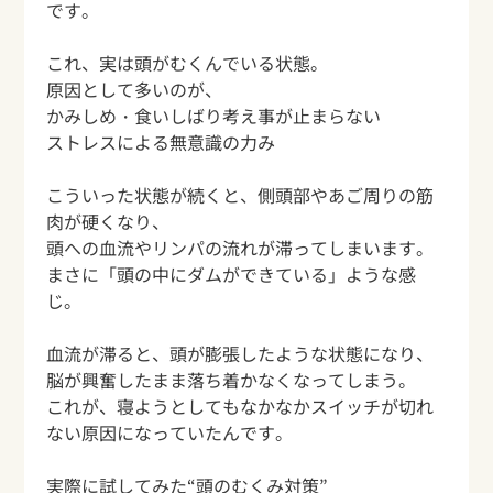
です。
これ、実は頭がむくんでいる状態。
原因として多いのが、
かみしめ・食いしばり考え事が止まらない
ストレスによる無意識の力み
こういった状態が続くと、側頭部やあご周りの筋
肉が硬くなり、
頭への血流やリンパの流れが滞ってしまいます。
まさに「頭の中にダムができている」ような感
じ。
血流が滞ると、頭が膨張したような状態になり、
脳が興奮したまま落ち着かなくなってしまう。
これが、寝ようとしてもなかなかスイッチが切れ
ない原因になっていたんです。
実際に試してみた“頭のむくみ対策”