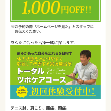
あなたに合った治療一緒に探します。
テニス肘、肩こり、腰痛、頭痛、