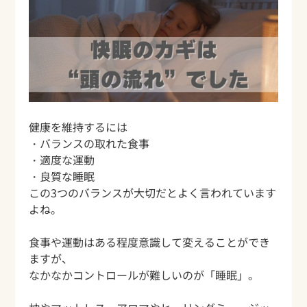
健康を維持するには
・バランスの取れた食事
・適度な運動
・良質な睡眠
この3つのバランスが大切だとよく言われています
よね。
食事や運動はある程度意識して変えることができ
ますが、
なかなかコントロールが難しいのが「睡眠」。