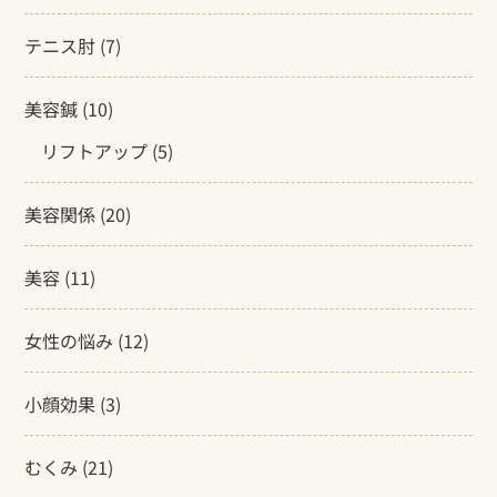
テニス肘
(7)
美容鍼
(10)
リフトアップ
(5)
美容関係
(20)
美容
(11)
女性の悩み
(12)
小顔効果
(3)
むくみ
(21)