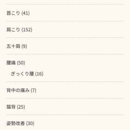
首こり
(41)
肩こり
(152)
五十肩
(9)
腰痛
(50)
ぎっくり腰
(16)
背中の痛み
(7)
猫背
(25)
姿勢改善
(30)