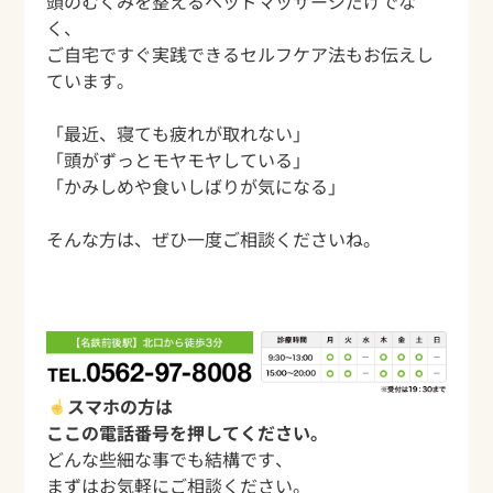
頭のむくみを整えるヘッドマッサージだけでな
く、
ご自宅ですぐ実践できるセルフケア法もお伝えし
ています。
「最近、寝ても疲れが取れない」
「頭がずっとモヤモヤしている」
「かみしめや食いしばりが気になる」
そんな方は、ぜひ一度ご相談くださいね。
スマホの方は
ここの電話番号を押してください。
どんな些細な事でも結構です、
まずはお気軽にご相談ください。