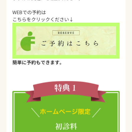
WEBでの予約は
こちらをクリックください↓
簡単に予約もできます。