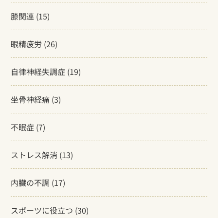
膝関連
(15)
眼精疲労
(26)
自律神経失調症
(19)
坐骨神経痛
(3)
不眠症
(7)
ストレス解消
(13)
内臓の不調
(17)
スポーツに役立つ
(30)