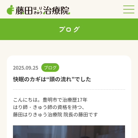
ブログ
2025.09.25
ブログ
快眠のカギは“頭の流れ”でした
こんにちは。豊明市で治療歴17年
はり師・きゅう師の資格を持つ、
藤田はりきゅう治療院 院長の藤田です