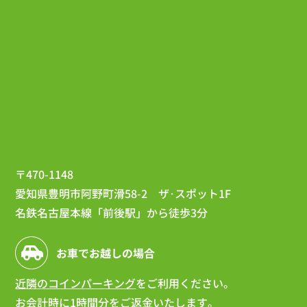
〒470-1148
愛知県豊明市阿野町滑58-2 ザ･スポット1F
名鉄名古屋本線「前後駅」から徒歩3分
お車でお越しの場合
近隣のコインパーキング
をご利用ください。
お会計時に1時間分をご返金いたします。