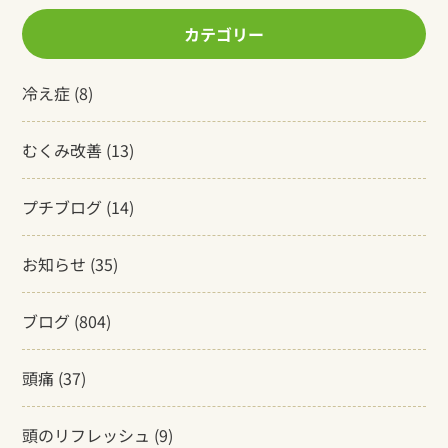
カテゴリー
冷え症
(8)
むくみ改善
(13)
プチブログ
(14)
お知らせ
(35)
ブログ
(804)
頭痛
(37)
頭のリフレッシュ
(9)