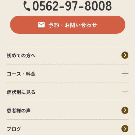
0562-97-8008
予約・お問い合わせ
初めての方へ
コース・料金
症状別に見る
患者様の声
ブログ