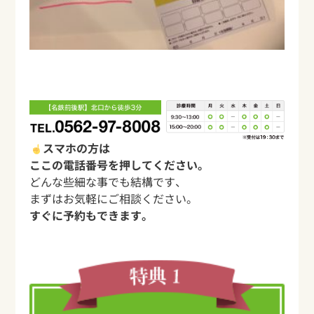
スマホの方は
ここの電話番号を押してください。
どんな些細な事でも結構です、
まずはお気軽にご相談ください。
すぐに予約もできます。