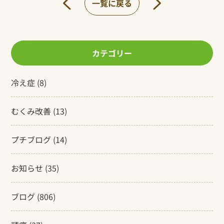
一覧に戻る
カテゴリー
冷え症
(8)
むくみ改善
(13)
プチブログ
(14)
お知らせ
(35)
ブログ
(806)