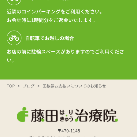
近隣のコインパーキング
をご利用ください。
お会計時に1時間分をご返金いたします。
自転車でお越しの場合
お店の前に駐輪スペースがありますのでご利用くださ
い。
TOP
ブログ
回数券お支払いについてのお知らせ
〒470-1148