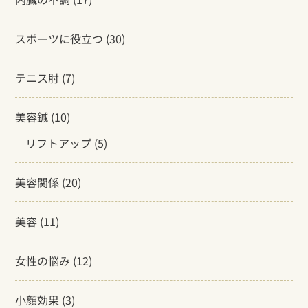
スポーツに役立つ
(30)
テニス肘
(7)
美容鍼
(10)
リフトアップ
(5)
美容関係
(20)
美容
(11)
女性の悩み
(12)
小顔効果
(3)