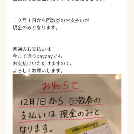
１２月１日から回数券のお支払いが
現金のみとなります。
普通のお支払いは
今まで通りpaypayでも
お支払いいただけますので、
よろしくお願いします。