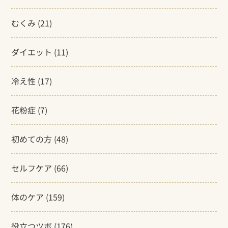
むくみ
(21)
ダイエット
(11)
冷え性
(17)
花粉症
(7)
初めての方
(48)
セルフケア
(66)
体のケア
(159)
役立つツボ
(176)