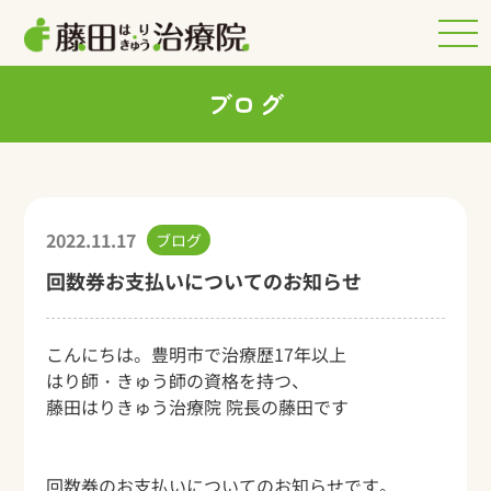
ブログ
2022.11.17
ブログ
回数券お支払いについてのお知らせ
こんにちは。豊明市で治療歴17年以上
はり師・きゅう師の資格を持つ、
藤田はりきゅう治療院 院長の藤田です
回数券のお支払いについてのお知らせです。