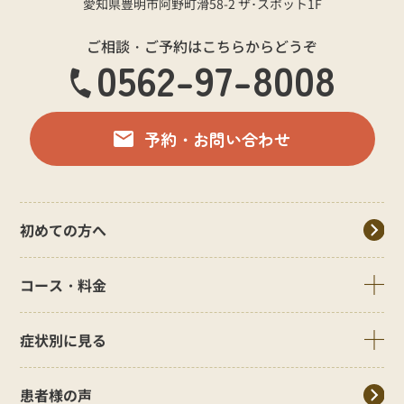
愛知県豊明市阿野町滑58-2 ザ･スポット1F
ご相談・ご予約はこちらからどうぞ
0562-97-8008
予約・お問い合わせ
初めての方へ
コース・料金
症状別に見る
患者様の声