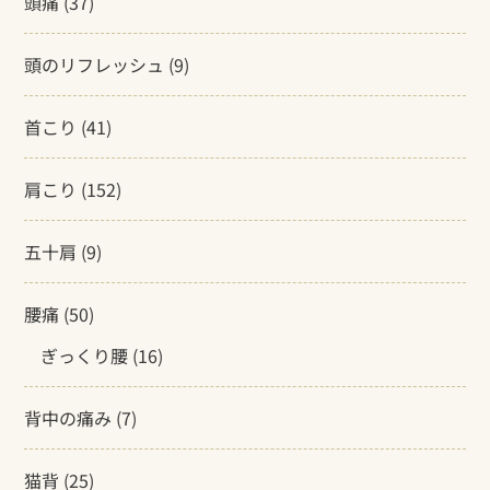
頭痛
(37)
頭のリフレッシュ
(9)
首こり
(41)
肩こり
(152)
五十肩
(9)
腰痛
(50)
ぎっくり腰
(16)
背中の痛み
(7)
猫背
(25)