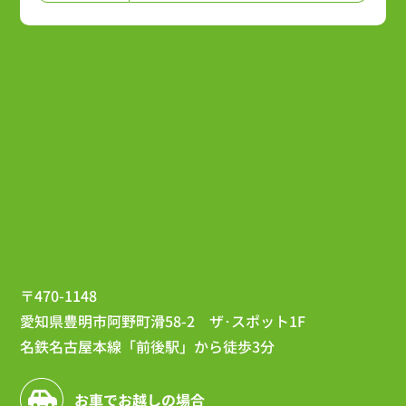
〒470-1148
愛知県豊明市阿野町滑58-2 ザ･スポット1F
名鉄名古屋本線「前後駅」から徒歩3分
お車でお越しの場合