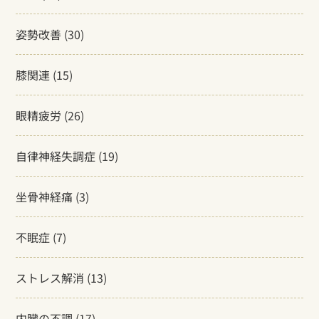
姿勢改善
(30)
膝関連
(15)
眼精疲労
(26)
自律神経失調症
(19)
坐骨神経痛
(3)
不眠症
(7)
ストレス解消
(13)
内臓の不調
(17)