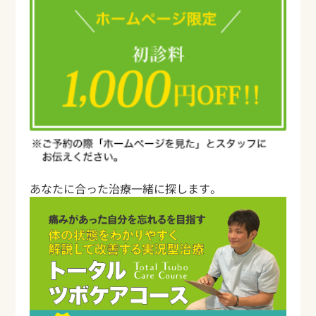
あなたに合った治療一緒に探します。