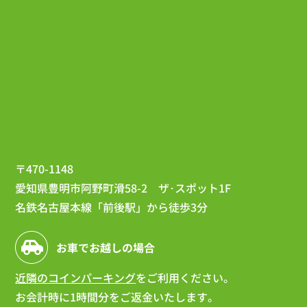
〒470-1148
愛知県豊明市阿野町滑58-2 ザ･スポット1F
名鉄名古屋本線「前後駅」から徒歩3分
お車でお越しの場合
近隣のコインパーキング
をご利用ください。
お会計時に1時間分をご返金いたします。