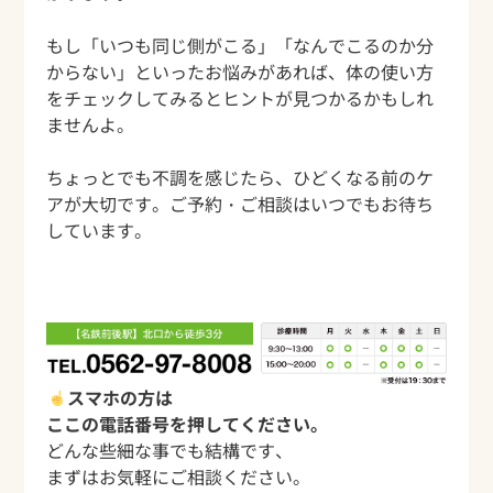
もし「いつも同じ側がこる」「なんでこるのか分
からない」といったお悩みがあれば、体の使い方
をチェックしてみるとヒントが見つかるかもしれ
ませんよ。
ちょっとでも不調を感じたら、ひどくなる前のケ
アが大切です。ご予約・ご相談はいつでもお待ち
しています。
スマホの方は
ここの電話番号を押してください。
どんな些細な事でも結構です、
まずはお気軽にご相談ください。