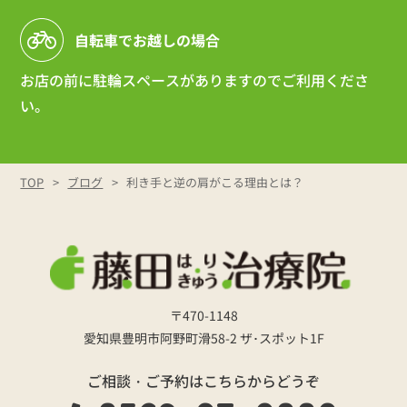
自転車でお越しの場合
お店の前に駐輪スペースがありますのでご利用くださ
い。
TOP
ブログ
利き手と逆の肩がこる理由とは？
〒470-1148
愛知県豊明市阿野町滑58-2 ザ･スポット1F
ご相談・ご予約はこちらからどうぞ