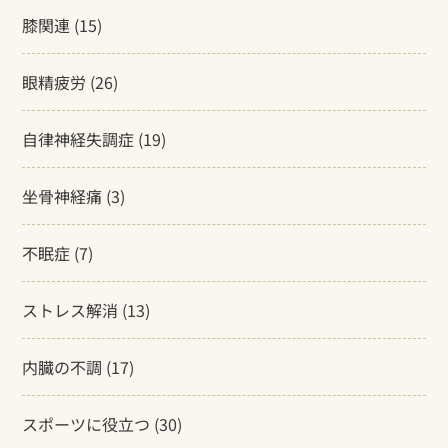
膝関連
(15)
眼精疲労
(26)
自律神経失調症
(19)
坐骨神経痛
(3)
不眠症
(7)
ストレス解消
(13)
内臓の不調
(17)
スポーツに役立つ
(30)