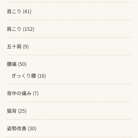
首こり
(41)
肩こり
(152)
五十肩
(9)
腰痛
(50)
ぎっくり腰
(16)
背中の痛み
(7)
猫背
(25)
姿勢改善
(30)