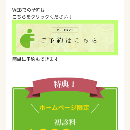
WEBでの予約は
こちらをクリックください↓
簡単に予約もできます。