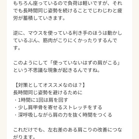
もちろん座っているので負荷は軽いですが、それ
でも長時間同じ姿勢を続けることでじわじわと疲
労が蓄積していきます。
逆に、マウスを使っている利き手のほうは動かし
ているぶん、筋肉がこりにくかったりするんで
す。
このようにして「使っていないはずの肩がこる」
という不思議な現象が起きるんですね。
【対策としてオススメなのは？】
長時間同じ姿勢を避けるために
・1時間に1回は肩を回す
・少し肩甲骨を寄せるストレッチをする
・深呼吸しながら肩の力を抜く時間をつくる
これだけでも、左右差のある肩こりの改善につな
がります。