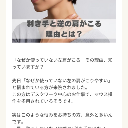
「なぜか使っていない左肩がこる」その理由、知
っていますか？
先日「なぜか使っていない左の肩がこりやすい」
と悩まれている方が来院されました。
この方はデスクワーク中心のお仕事で、マウス操
作を多用されているそうです。
実はこのような悩みをお持ちの方、意外と多いん
です。