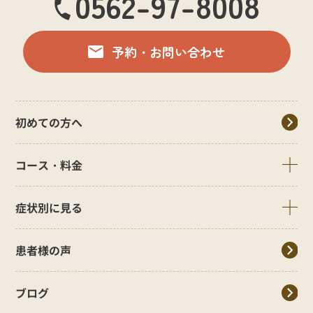
0562-97-8008
予約・お問い合わせ
初めての方へ
コース・料金
症状別に見る
患者様の声
ブログ