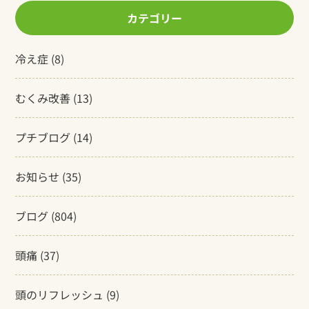
カテゴリー
冷え症
(8)
むくみ改善
(13)
プチブログ
(14)
お知らせ
(35)
ブログ
(804)
頭痛
(37)
頭のリフレッシュ
(9)