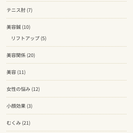
テニス肘
(7)
美容鍼
(10)
リフトアップ
(5)
美容関係
(20)
美容
(11)
女性の悩み
(12)
小顔効果
(3)
むくみ
(21)