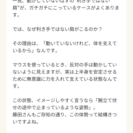
一見、動かしていないはずの“利き手ではない
肩”が、ガチガチにこっているケースがよくありま
す。
では、なぜ利き手ではない肩がこるのか？
その理由は、「動いていないけれど、体を支えて
いるから」なんです。
マウスを使っているとき、反対の手は動かしてい
ないように見えますが、実は上半身を安定させる
ために無意識に力を入れて支えている状態なんで
す。
この状態、イメージしやすく言うなら「腕立て伏
せの途中で止まっているような姿勢」。
藤田さんもご存知の通り、この体勢って結構きつ
いですよね。