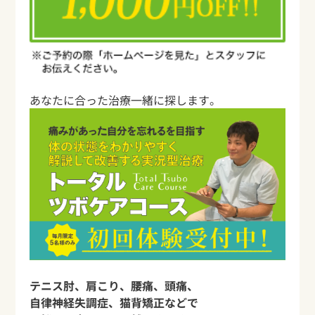
あなたに合った治療一緒に探します。
テニス肘、肩こり、腰痛、頭痛、
自律神経失調症、猫背矯正などで