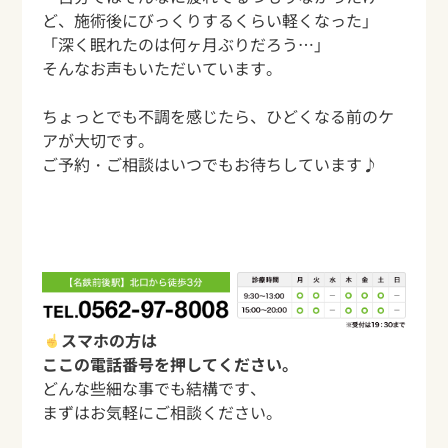
ど、施術後にびっくりするくらい軽くなった」
「深く眠れたのは何ヶ月ぶりだろう…」
そんなお声もいただいています。
ちょっとでも不調を感じたら、ひどくなる前のケ
アが大切です。
ご予約・ご相談はいつでもお待ちしています♪
スマホの方は
ここの電話番号を押してください。
どんな些細な事でも結構です、
まずはお気軽にご相談ください。