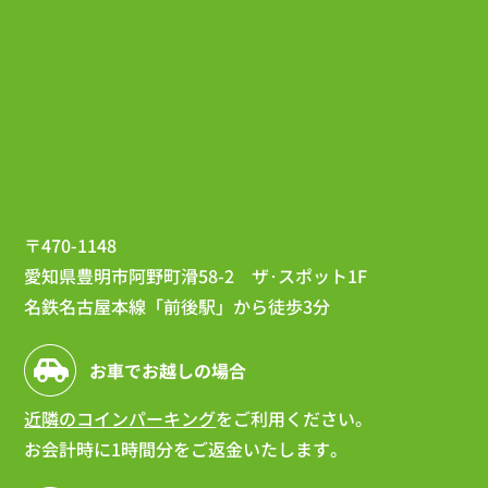
〒470-1148
愛知県豊明市阿野町滑58-2 ザ･スポット1F
名鉄名古屋本線「前後駅」から徒歩3分
お車でお越しの場合
近隣のコインパーキング
をご利用ください。
お会計時に1時間分をご返金いたします。