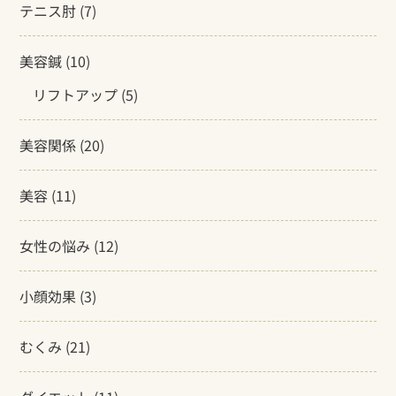
テニス肘
(7)
美容鍼
(10)
リフトアップ
(5)
美容関係
(20)
美容
(11)
女性の悩み
(12)
小顔効果
(3)
むくみ
(21)