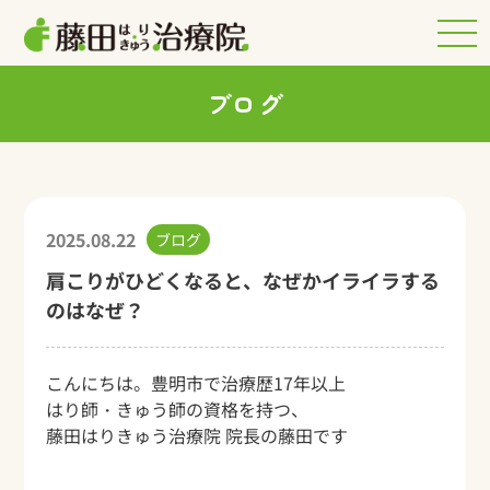
ブログ
2025.08.22
ブログ
肩こりがひどくなると、なぜかイライラする
のはなぜ？
こんにちは。豊明市で治療歴17年以上
はり師・きゅう師の資格を持つ、
藤田はりきゅう治療院 院長の藤田です