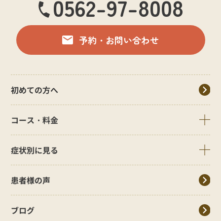
0562-97-8008
予約・お問い合わせ
初めての方へ
コース・料金
症状別に見る
患者様の声
ブログ