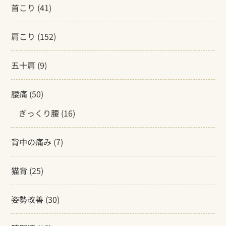
首こり
(41)
肩こり
(152)
五十肩
(9)
腰痛
(50)
ぎっくり腰
(16)
背中の痛み
(7)
猫背
(25)
姿勢改善
(30)