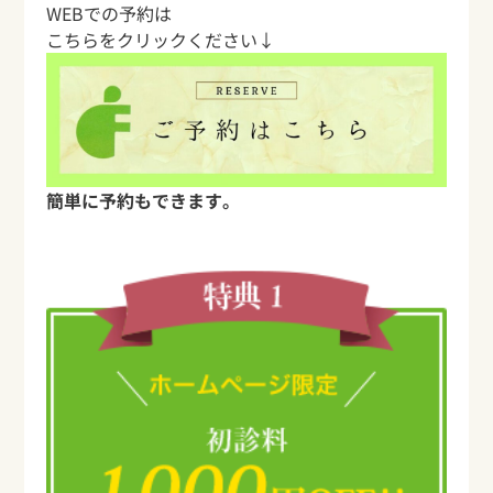
WEBでの予約は
こちらをクリックください↓
簡単に予約もできます。