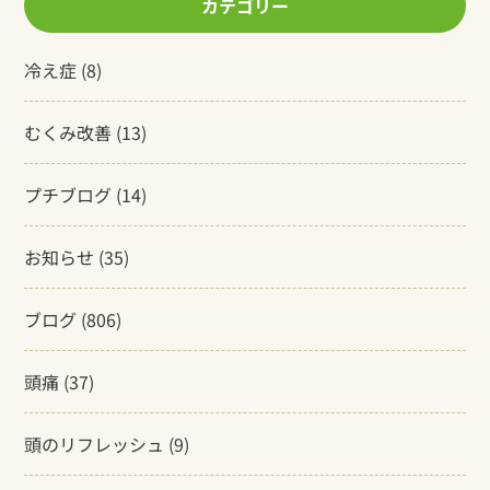
カテゴリー
冷え症
(8)
むくみ改善
(13)
プチブログ
(14)
お知らせ
(35)
ブログ
(806)
頭痛
(37)
頭のリフレッシュ
(9)