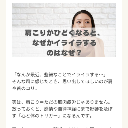
「なんか最近、些細なことでイライラする…」
そんな風に感じたとき、思い出してほしいのが肩
や首のコリ。
実は、肩こり＝ただの筋肉疲労じゃありません。
放っておくと、感情や自律神経にまで影響を及ぼ
す「心と体のトリガー」になるんです。