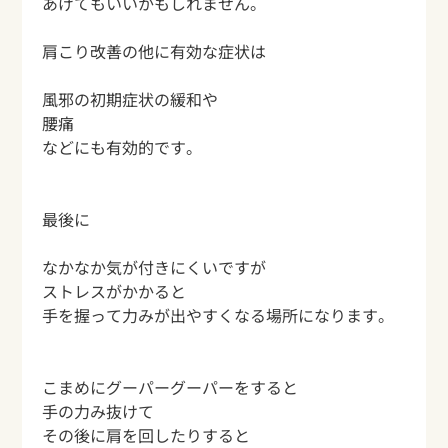
あげてもいいかもしれません。
肩こり改善の他に有効な症状は
風邪の初期症状の緩和や
腰痛
などにも有効的です。
最後に
なかなか気が付きにくいですが
ストレスがかかると
手を握って力みが出やすくなる場所になります。
こまめにグーパーグーパーをすると
手の力み抜けて
その後に肩を回したりすると