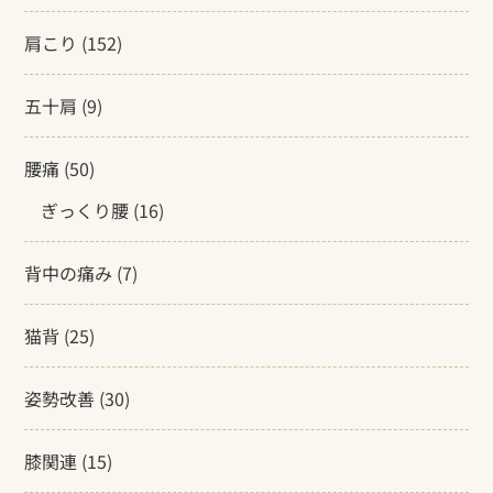
肩こり
(152)
五十肩
(9)
腰痛
(50)
ぎっくり腰
(16)
背中の痛み
(7)
猫背
(25)
姿勢改善
(30)
膝関連
(15)