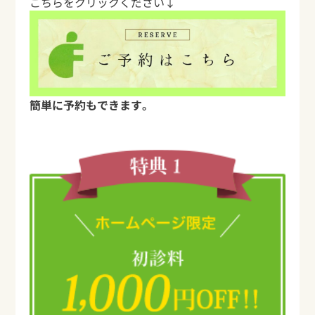
こちらをクリックください↓
簡単に予約もできます。