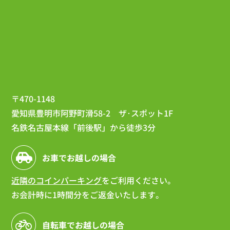
〒470-1148
愛知県豊明市阿野町滑58-2 ザ･スポット1F
名鉄名古屋本線「前後駅」から徒歩3分
お車でお越しの場合
近隣のコインパーキング
をご利用ください。
お会計時に1時間分をご返金いたします。
自転車でお越しの場合