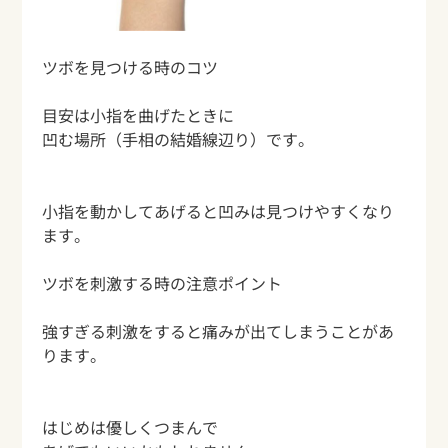
ツボを見つける時のコツ
目安は小指を曲げたときに
凹む場所（手相の結婚線辺り）です。
小指を動かしてあげると凹みは見つけやすくなり
ます。
ツボを刺激する時の注意ポイント
強すぎる刺激をすると痛みが出てしまうことがあ
ります。
はじめは優しくつまんで