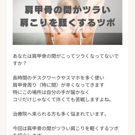
あなたは肩甲骨の間がこってツラくなってないで
すか？
長時間のデスクワークやスマホを多く使い
肩甲骨周り（特に間）が辛くなってきます
特にこの場所は自分の手が届かなく
コリだけじゃなくて痒くても苦戦しますよね。
治療院へ来られる方も多く悩まれています。
今回は肩甲骨の間がツラい肩こりを軽くするツボ