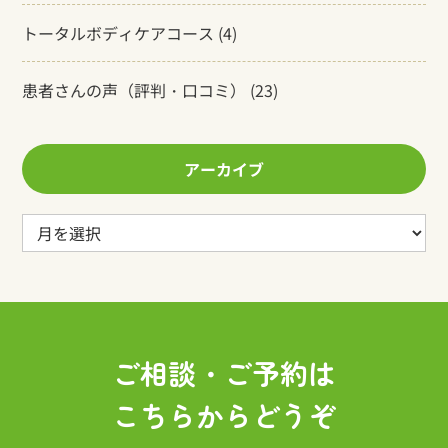
トータルボディケアコース
(4)
患者さんの声（評判・口コミ）
(23)
アーカイブ
ア
ー
カ
イ
ブ
ご相談・ご予約は
こちらからどうぞ