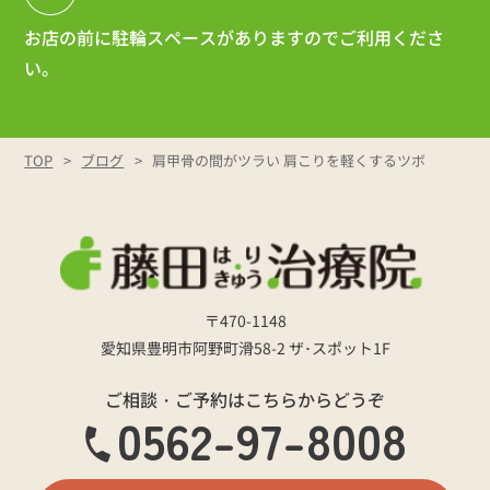
お店の前に駐輪スペースがありますのでご利用くださ
い。
TOP
ブログ
肩甲骨の間がツラい 肩こりを軽くするツボ
〒470-1148
愛知県豊明市阿野町滑58-2 ザ･スポット1F
ご相談・ご予約はこちらからどうぞ
0562-97-8008