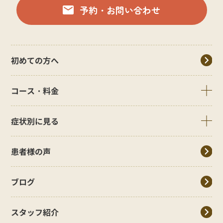
予約・お問い合わせ
初めての方へ
コース・料金
症状別に見る
患者様の声
ブログ
スタッフ紹介