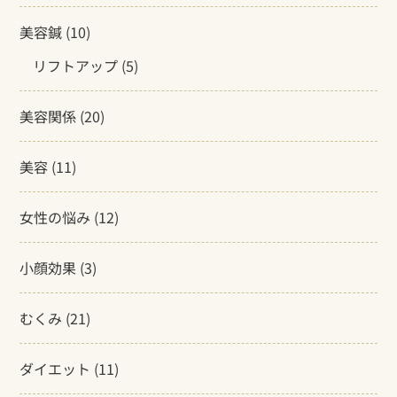
美容鍼
(10)
リフトアップ
(5)
美容関係
(20)
美容
(11)
女性の悩み
(12)
小顔効果
(3)
むくみ
(21)
ダイエット
(11)