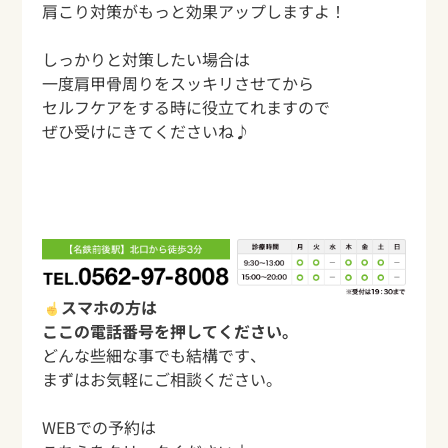
肩こり対策がもっと効果アップしますよ！
しっかりと対策したい場合は
一度肩甲骨周りをスッキリさせてから
セルフケアをする時に役立てれますので
ぜひ受けにきてくださいね♪
スマホの方は
ここの電話番号を押してください。
どんな些細な事でも結構です、
まずはお気軽にご相談ください。
WEBでの予約は