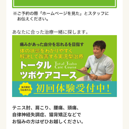
あなたに合った治療一緒に探します。
テニス肘、肩こり、腰痛、頭痛、
自律神経失調症、猫背矯正などで
お悩みの方はぜひお越しください。