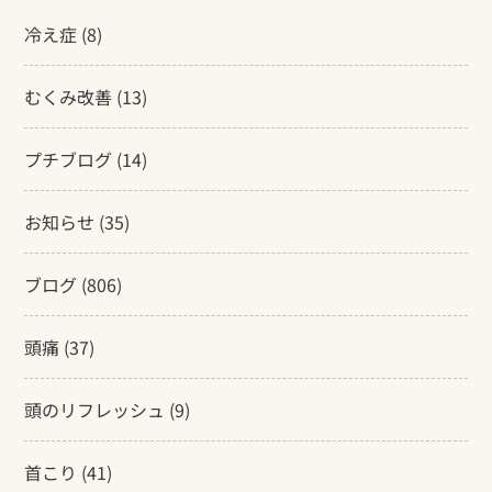
冷え症
(8)
むくみ改善
(13)
プチブログ
(14)
お知らせ
(35)
ブログ
(806)
頭痛
(37)
頭のリフレッシュ
(9)
首こり
(41)