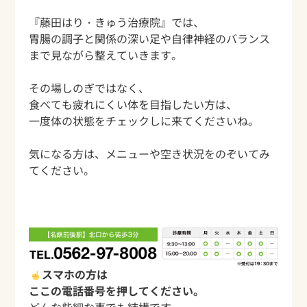
『藤田はり・きゅう治療院』では、
胃腸の調子と関係の深い足や自律神経のバランス
まで見ながら整えていきます。
その場しのぎではなく、
食べても疲れにくい体を目指したい方は、
一度体の状態をチェックしに来てくださいね。
気になる方は、メニューや空き状況をのぞいてみ
てください。
スマホの方は
ここの電話番号を押してください。
どんな些細な事でも結構です、