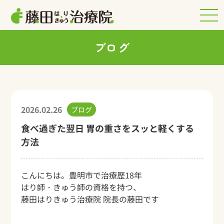
ブログ
2026.02.26
ブログ
食べ過ぎた翌日 胃の重さをスッと軽くする
方法
こんにちは。豊明市で治療歴18年
はり師・きゅう師の資格を持つ、
藤田はりきゅう治療院 院長の藤田です