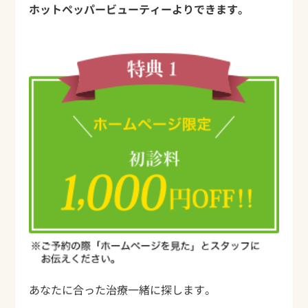
ホットペッパービューティーよりできます。
あなたに合った治療一緒に探します。