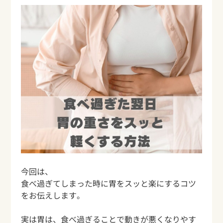
今回は、
食べ過ぎてしまった時に胃をスッと楽にするコツ
をお伝えします。
実は胃は、食べ過ぎることで動きが悪くなりやす