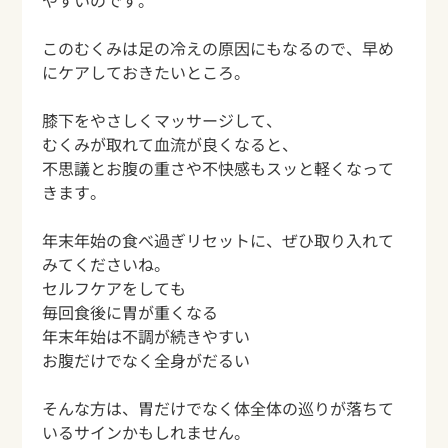
やすいのです。
このむくみは足の冷えの原因にもなるので、早め
にケアしておきたいところ。
膝下をやさしくマッサージして、
むくみが取れて血流が良くなると、
不思議とお腹の重さや不快感もスッと軽くなって
きます。
年末年始の食べ過ぎリセットに、ぜひ取り入れて
みてくださいね。
セルフケアをしても
毎回食後に胃が重くなる
年末年始は不調が続きやすい
お腹だけでなく全身がだるい
そんな方は、胃だけでなく体全体の巡りが落ちて
いるサインかもしれません。