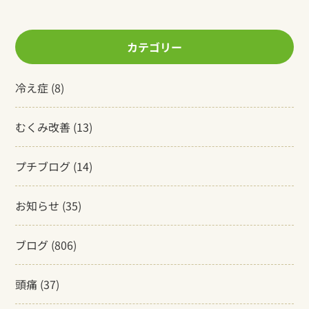
カテゴリー
冷え症
(8)
むくみ改善
(13)
プチブログ
(14)
お知らせ
(35)
ブログ
(806)
頭痛
(37)