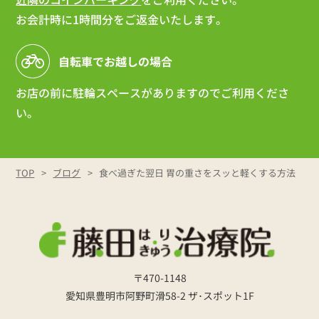
お会計時に1時間分をご返金いたします。
自転車でお越しの場合
お店の前に駐輪スペースがありますのでご利用くださ
い。
TOP
ブログ
食べ過ぎた翌日 胃の重さをスッと軽くする方法
〒470-1148
愛知県豊明市阿野町滑58-2 ザ･スポット1F