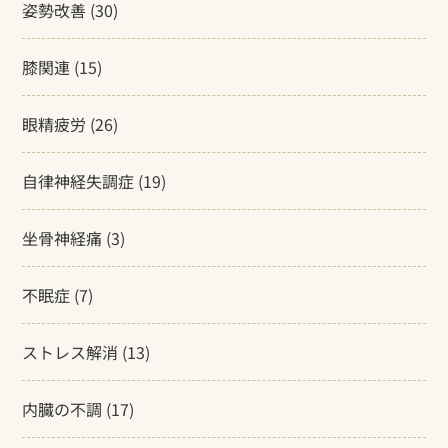
姿勢改善
(30)
膝関連
(15)
眼精疲労
(26)
自律神経失調症
(19)
坐骨神経痛
(3)
不眠症
(7)
ストレス解消
(13)
内臓の不調
(17)