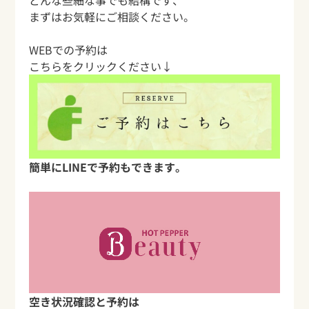
まずはお気軽にご相談ください。
WEBでの予約は
こちらをクリックください↓
簡単にLINEで予約もできます。
空き状況確認と予約は