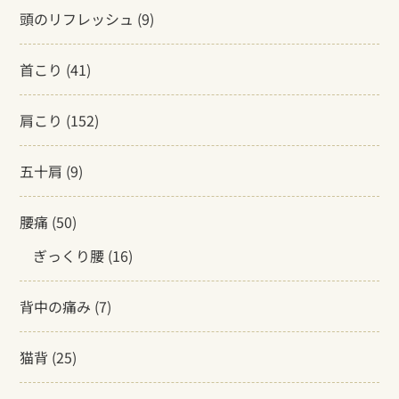
頭のリフレッシュ
(9)
首こり
(41)
肩こり
(152)
五十肩
(9)
腰痛
(50)
ぎっくり腰
(16)
背中の痛み
(7)
猫背
(25)