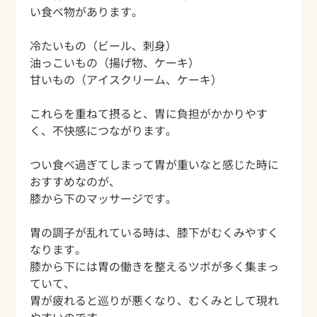
い食べ物があります。
冷たいもの（ビール、刺身）
油っこいもの（揚げ物、ケーキ）
甘いもの（アイスクリーム、ケーキ）
これらを重ねて摂ると、胃に負担がかかりやす
く、不快感につながります。
つい食べ過ぎてしまって胃が重いなと感じた時に
おすすめなのが、
膝から下のマッサージです。
胃の調子が乱れている時は、膝下がむくみやすく
なります。
膝から下には胃の働きを整えるツボが多く集まっ
ていて、
胃が疲れると巡りが悪くなり、むくみとして現れ