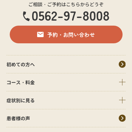
ご相談・ご予約はこちらからどうぞ
0562-97-8008
予約・お問い合わせ
初めての方へ
コース・料金
症状別に見る
患者様の声