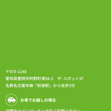
〒470-1148
愛知県豊明市阿野町滑58-2 ザ･スポット1F
名鉄名古屋本線「前後駅」から徒歩3分
お車でお越しの場合
近隣のコインパーキング
をご利用ください。