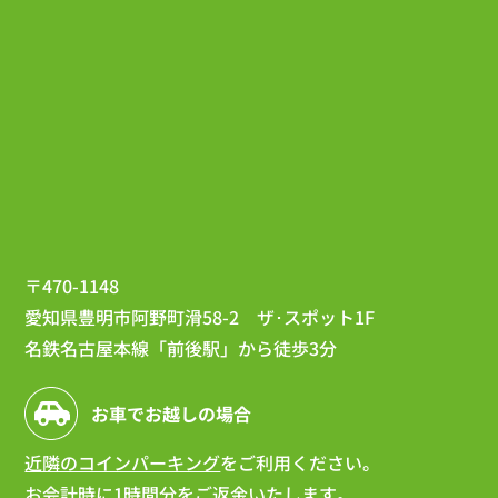
〒470-1148
愛知県豊明市阿野町滑58-2 ザ･スポット1F
名鉄名古屋本線「前後駅」から徒歩3分
お車でお越しの場合
近隣のコインパーキング
をご利用ください。
お会計時に1時間分をご返金いたします。