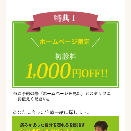
あなたに合った治療一緒に探します。