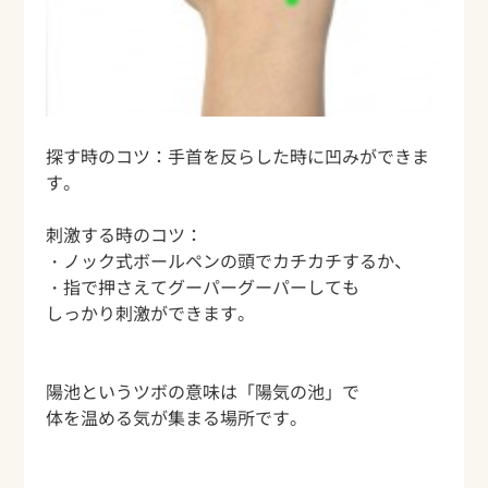
探す時のコツ：手首を反らした時に凹みができま
す。
刺激する時のコツ：
・ノック式ボールペンの頭でカチカチするか、
・指で押さえてグーパーグーパーしても
しっかり刺激ができます。
陽池というツボの意味は「陽気の池」で
体を温める気が集まる場所です。