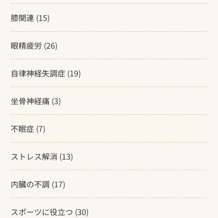
膝関連
(15)
眼精疲労
(26)
自律神経失調症
(19)
坐骨神経痛
(3)
不眠症
(7)
ストレス解消
(13)
内臓の不調
(17)
スポーツに役立つ
(30)