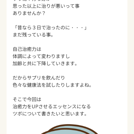
思った以上に治りが悪いって事
ありませんか？
「昔なら３日で治ったのに・・・」
まだ残っている事。
自己治癒力は
体調によって変わりますし
加齢と
共に下降していきます。
だからサプリを飲んだり
色々な健康法を試したりしますよね。
そこで今回は
治癒力をUPさせるエッセンスになる
ツボについて書きたいと思います。