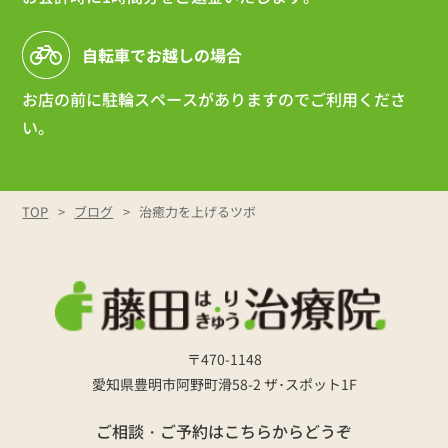
自転車でお越しの場合
お店の前に駐輪スペースがありますのでご利用くださ
い。
TOP
ブログ
治癒力を上げるツボ
〒470-1148
愛知県豊明市阿野町滑58-2 ザ･スポット1F
ご相談・ご予約はこちらからどうぞ