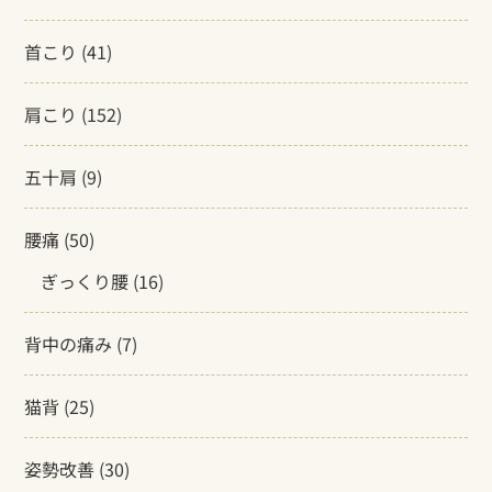
首こり
(41)
肩こり
(152)
五十肩
(9)
腰痛
(50)
ぎっくり腰
(16)
背中の痛み
(7)
猫背
(25)
姿勢改善
(30)