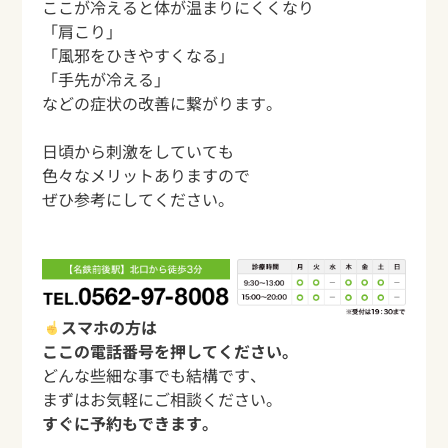
ここが冷えると体が温まりにくくなり
「肩こり」
「風邪をひきやすくなる」
「手先が冷える」
などの症状の改善に繋がります。
日頃から刺激をしていても
色々なメリットありますので
ぜひ参考にしてください。
スマホの方は
ここの電話番号を押してください。
どんな些細な事でも結構です、
まずはお気軽にご相談ください。
すぐに予約もできます。