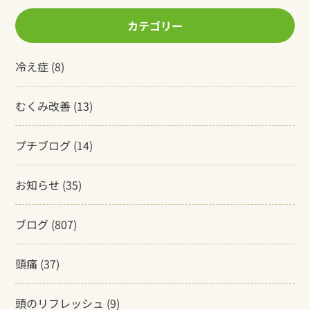
カテゴリー
冷え症
(8)
むくみ改善
(13)
プチブログ
(14)
お知らせ
(35)
ブログ
(807)
頭痛
(37)
頭のリフレッシュ
(9)