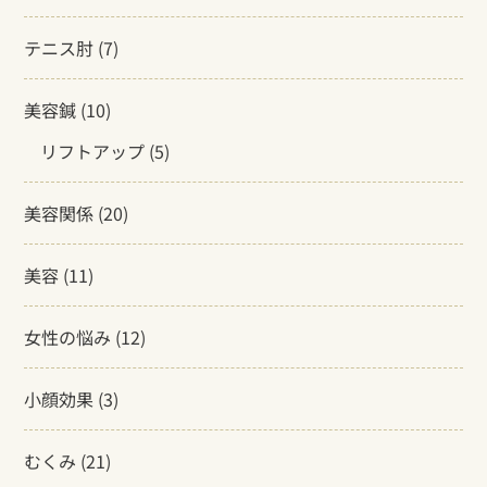
テニス肘
(7)
美容鍼
(10)
リフトアップ
(5)
美容関係
(20)
美容
(11)
女性の悩み
(12)
小顔効果
(3)
むくみ
(21)