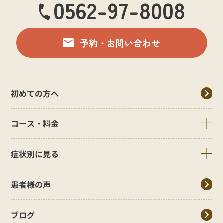
0562-97-8008
予約・お問い合わせ
初めての方へ
コース・料金
症状別に見る
患者様の声
ブログ