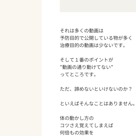
それは多くの動画は
予防目的で公開している物が多く
治療目的の動画は少ないです。
そして１番のポイントが
”動画の通り動けてない”
ってところです。
ただ、諦めないといけないのか？
といえばそんなことはありません
体の動かし方の
コツさえ覚えてしまえば
何倍もの効果を