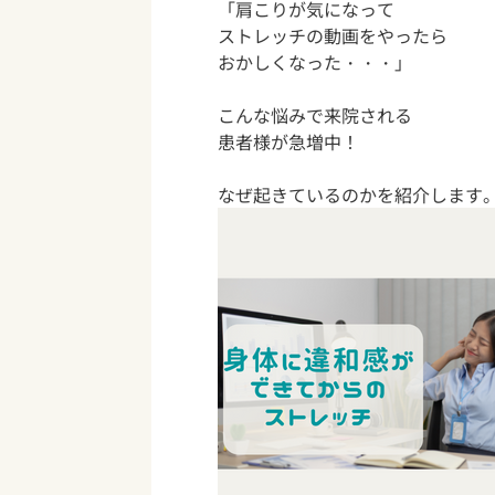
「肩こりが気になって
ストレッチの動画をやったら
おかしくなった・・・」
こんな悩みで来院される
患者様が急増中！
なぜ起きているのかを紹介します