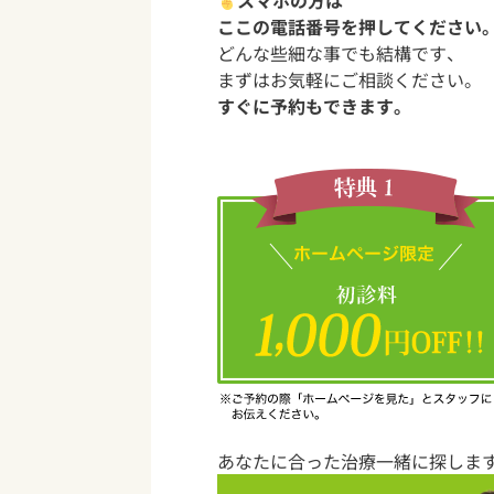
スマホの方は
ここの電話番号を押してください
どんな些細な事でも結構です、
まずはお気軽にご相談ください。
すぐに予約もできます。
あなたに合った治療一緒に探しま