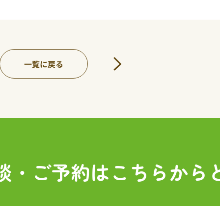
一覧に戻る
談・ご予約は
こちらから