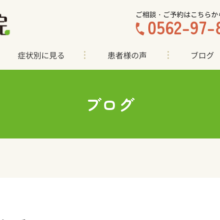
ご相談・ご予約はこちらか
0562-97-
症状別に見る
患者様の声
ブログ
ブログ