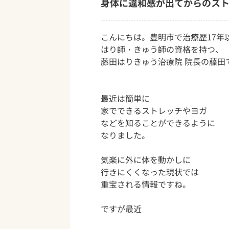
身体に違和感が出てからのス
こんにちは。豊明市で治療歴17年
はり師・きゅう師の資格を持つ、
藤田はりきゅう治療院 院長の藤田
最近は簡単に
家でできるストレッチやヨガ
などを知ることができるように
なりました。
気楽に外に体を動かしに
行きにくくなった現状では
重宝される情報ですね。
ですが最近