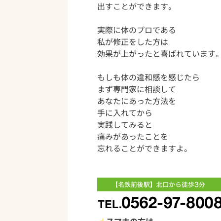
出すことができます。
実際に体のプロである
私が修正をした方は
効果が上がったと喜ばれています
もしも体の違和感を感じたら
まず専門家に相談して
あなたにあった方法を
手に入れてから
実践してみると
痛みがあったことを
忘れることができますよ。