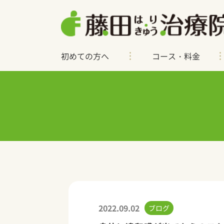
初めての方へ
コース・料金
2022.09.02
ブログ