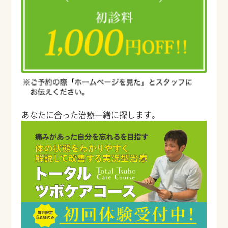
あなたに合った治療一緒に探します。