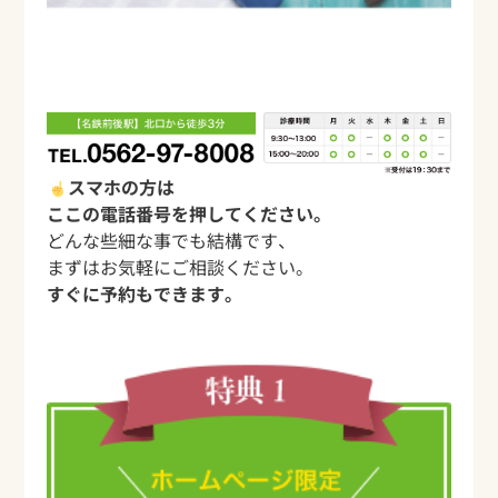
スマホの方は
ここの電話番号を押してください。
どんな些細な事でも結構です、
まずはお気軽にご相談ください。
すぐに予約もできます。