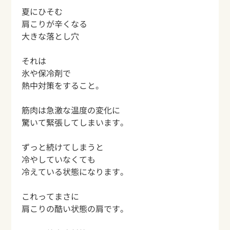
夏にひそむ
肩こりが辛くなる
大きな落とし穴
それは
氷や保冷剤で
熱中対策をすること。
筋肉は急激な温度の変化に
驚いて緊張してしまいます。
ずっと続けてしまうと
冷やしていなくても
冷えている状態になります。
これってまさに
肩こりの酷い状態の肩です。