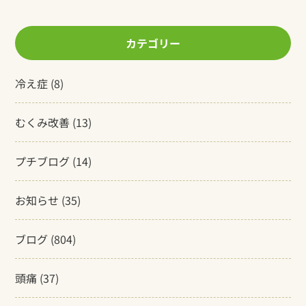
カテゴリー
冷え症
(8)
むくみ改善
(13)
プチブログ
(14)
お知らせ
(35)
ブログ
(804)
頭痛
(37)