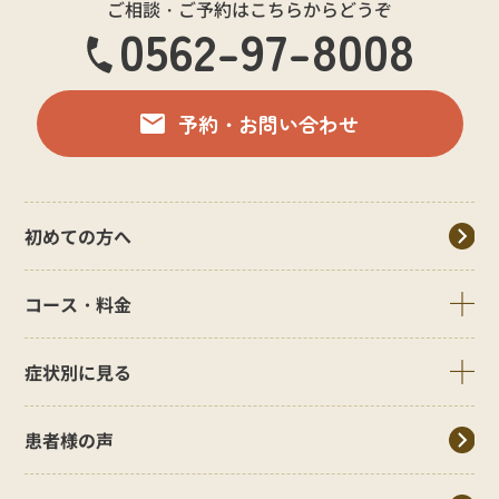
ご相談・ご予約はこちらからどうぞ
0562-97-8008
予約・お問い合わせ
初めての方へ
コース・料金
症状別に見る
患者様の声