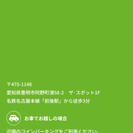
〒470-1148
愛知県豊明市阿野町滑58-2 ザ･スポット1F
名鉄名古屋本線「前後駅」から徒歩3分
お車でお越しの場合
近隣のコインパーキング
をご利用ください。