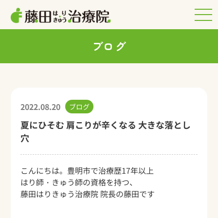
ブログ
2022.08.20
ブログ
夏にひそむ 肩こりが辛くなる 大きな落とし
穴
こんにちは。豊明市で治療歴17年以上
はり師・きゅう師の資格を持つ、
藤田はりきゅう治療院 院長の藤田です