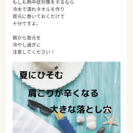
もしも熱中症対策をするなら
冷水で濡れタオルを作り
首元に巻いておくだけで
十分ですよ。
肩から首元を
冷やし過ぎに
注意してください！