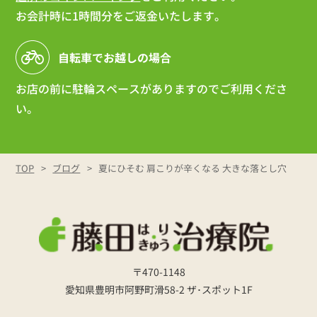
お会計時に1時間分をご返金いたします。
自転車でお越しの場合
お店の前に駐輪スペースがありますのでご利用くださ
い。
TOP
ブログ
夏にひそむ 肩こりが辛くなる 大きな落とし穴
〒470-1148
愛知県豊明市阿野町滑58-2 ザ･スポット1F