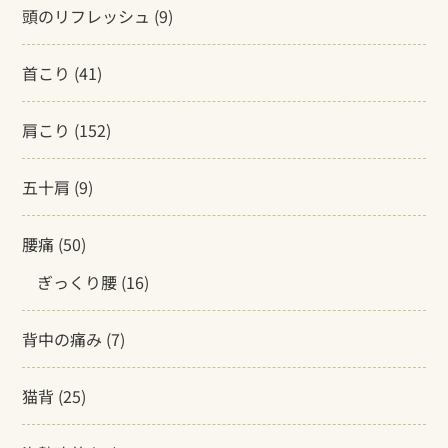
頭のリフレッシュ
(9)
首こり
(41)
肩こり
(152)
五十肩
(9)
腰痛
(50)
ぎっくり腰
(16)
背中の痛み
(7)
猫背
(25)