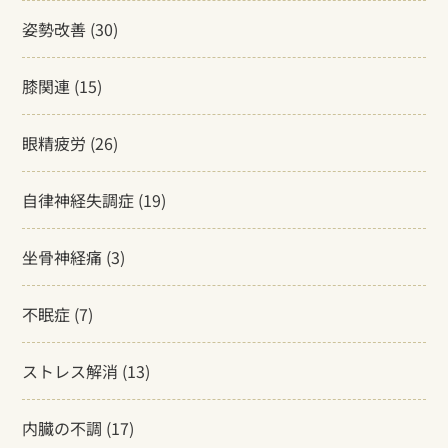
姿勢改善
(30)
膝関連
(15)
眼精疲労
(26)
自律神経失調症
(19)
坐骨神経痛
(3)
不眠症
(7)
ストレス解消
(13)
内臓の不調
(17)