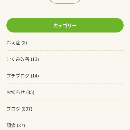
カテゴリー
冷え症
(8)
むくみ改善
(13)
プチブログ
(14)
お知らせ
(35)
ブログ
(807)
頭痛
(37)