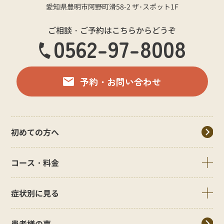
愛知県豊明市阿野町滑58-2 ザ･スポット1F
ご相談・ご予約はこちらからどうぞ
0562-97-8008
予約・お問い合わせ
初めての方へ
コース・料金
症状別に見る
患者様の声