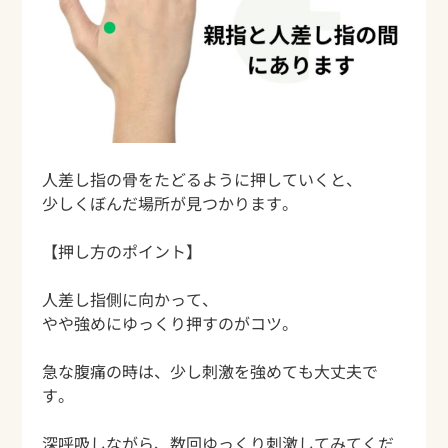
人差し指の骨をたどるように押していくと、
少しくぼんだ場所が見つかります。
【押し方のポイント】
人差し指側に向かって、
やや強めにゆっくり押すのがコツ。
急な腹痛の時は、少し刺激を強めても大丈夫で
す。
深呼吸しながら、数回ゆっくり刺激してみてくだ