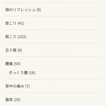
頭のリフレッシュ
(9)
首こり
(41)
肩こり
(152)
五十肩
(9)
腰痛
(50)
ぎっくり腰
(16)
背中の痛み
(7)
猫背
(25)