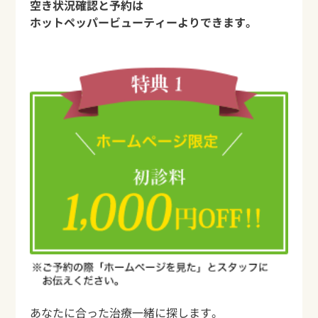
空き状況確認と予約は
ホットペッパービューティーよりできます。
あなたに合った治療一緒に探します。