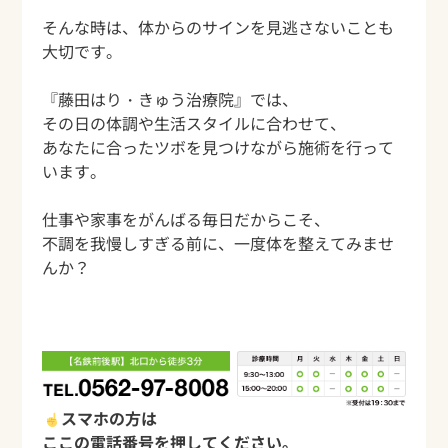
そんな時は、体からのサインを見逃さないことも
大切です。
『藤田はり・きゅう治療院』では、
その日の体調や生活スタイルに合わせて、
あなたに合ったツボを見つけながら施術を行って
います。
仕事や家事をがんばる毎日だからこそ、
不調を我慢しすぎる前に、一度体を整えてみませ
んか？
スマホの方は
ここの電話番号を押してください。