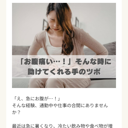
「え、急にお腹が…！」
そんな経験、通勤中や仕事の合間にありません
か？
最近は急に暑くなり、冷たい飲み物や食べ物が増