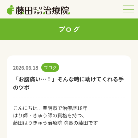
ブログ
2026.06.18
ブログ
「お腹痛い…！」そんな時に助けてくれる手
のツボ
こんにちは。豊明市で治療歴18年
はり師・きゅう師の資格を持つ、
藤田はりきゅう治療院 院長の藤田です