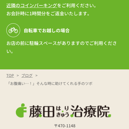
近隣のコインパーキング
をご利用ください。
お会計時に1時間分をご返金いたします。
自転車でお越しの場合
お店の前に駐輪スペースがありますのでご利用くださ
い。
TOP
ブログ
「お腹痛い…！」そんな時に助けてくれる手のツボ
〒470-1148