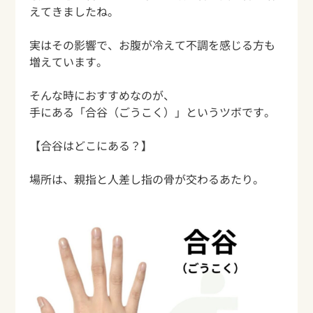
えてきましたね。
実はその影響で、お腹が冷えて不調を感じる方も
増えています。
そんな時におすすめなのが、
手にある「合谷（ごうこく）」というツボです。
【合谷はどこにある？】
場所は、親指と人差し指の骨が交わるあたり。