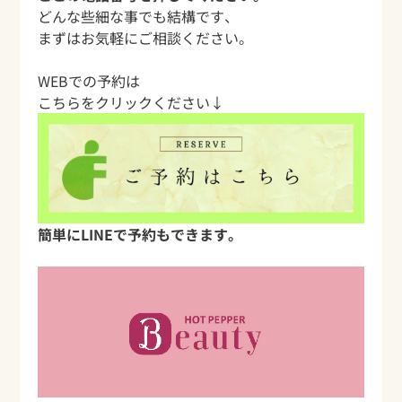
どんな些細な事でも結構です、
まずはお気軽にご相談ください。
WEBでの予約は
こちらをクリックください↓
簡単にLINEで予約もできます。