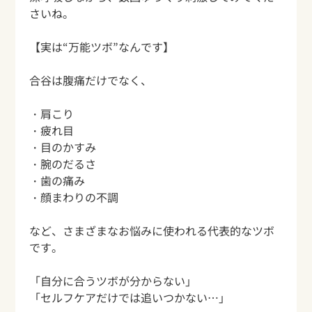
さいね。
【実は“万能ツボ”なんです】
合谷は腹痛だけでなく、
・肩こり
・疲れ目
・目のかすみ
・腕のだるさ
・歯の痛み
・顔まわりの不調
など、さまざまなお悩みに使われる代表的なツボ
です。
「自分に合うツボが分からない」
「セルフケアだけでは追いつかない…」