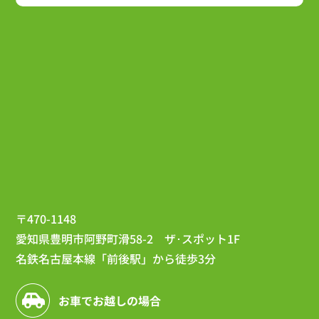
〒470-1148
愛知県豊明市阿野町滑58-2 ザ･スポット1F
名鉄名古屋本線「前後駅」から徒歩3分
お車でお越しの場合