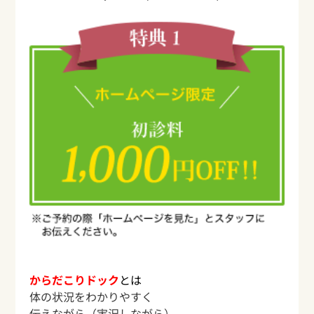
からだこりドック
とは
体の状況をわかりやすく
伝えながら（実況しながら）