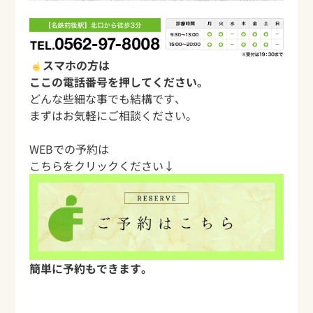
スマホの方は
ここの電話番号を押してください。
どんな些細な事でも結構です、
まずはお気軽にご相談ください。
WEBでの予約は
こちらをクリックください↓
簡単に予約もできます。