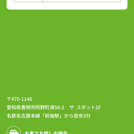
〒470-1148
愛知県豊明市阿野町滑58-2 ザ･スポット1F
名鉄名古屋本線「前後駅」から徒歩3分
お車でお越しの場合