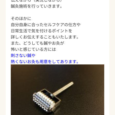
鍼灸施術を行っていきます。
そのほかに
自分自身に合ったセルフケアの仕方や
日常生活で気を付けるポイントを
詳しくお伝えすることもいたします。
また、どうしても鍼やお灸が
怖いと感じている方には
刺さない鍼や
熱くないお灸も用意をしてあります。