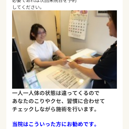
してください。
一人一人体の状態は違ってくるので
あなたのこりやクセ、習慣に合わせて
チェックしながら施術を行います。
当院はこういった方にお勧めです。