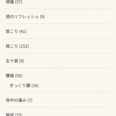
頭痛
(37)
頭のリフレッシュ
(9)
首こり
(41)
肩こり
(152)
五十肩
(9)
腰痛
(50)
ぎっくり腰
(16)
背中の痛み
(7)
猫背
(25)