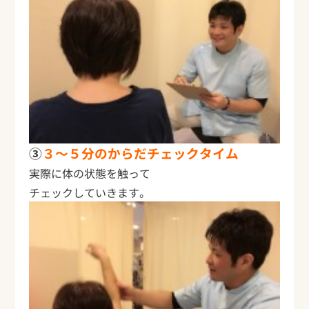
③
３～５分のからだチェックタイム
実際に体の状態を触って
チェックしていきます。