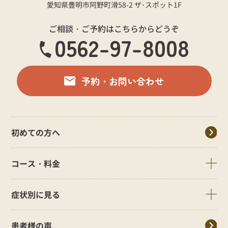
愛知県豊明市阿野町滑58-2 ザ･スポット1F
ご相談・ご予約はこちらからどうぞ
0562-97-8008
予約・お問い合わせ
初めての方へ
コース・料金
症状別に見る
患者様の声