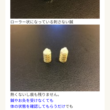
ローラー状になっている刺さない鍼
熱くないし痕も残りません。
鍼やお灸を受けなくても
体の状態を確認してもらうだけ
でも