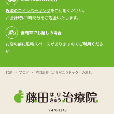
近隣のコインパーキング
をご利用ください。
お会計時に1時間分をご返金いたします。
自転車でお越しの場合
お店の前に駐輪スペースがありますのでご利用くださ
い。
TOP
ブログ
初回治療（からだこりドック）の流れ
〒470-1148