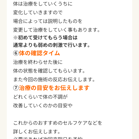
体は治療をしていくうちに
変化していきますので
場合によっては説明したものを
変更して治療をしていく事もあります。
※初めて受けてもらう場合は
通常よりも弱めの刺激で行います。
⑥
体の確認タイム
治療を終わらせた後に
体の状態を確認してもらいます。
また今回の施術の反応お伝えします。
⑦
治療の目安をお伝えします
どれくらいで体の不調が
改善していくのかの目安や
これからのおすすめのセルフケアなどを
詳しくお伝えします。
必要であれば次回来院日を予約