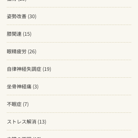
姿勢改善
(30)
膝関連
(15)
眼精疲労
(26)
自律神経失調症
(19)
坐骨神経痛
(3)
不眠症
(7)
ストレス解消
(13)