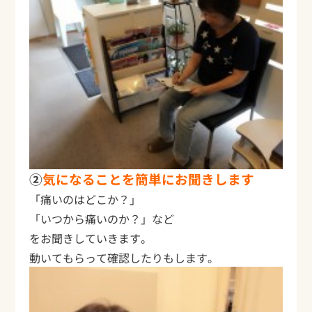
②
気になることを簡単にお聞きします
「痛いのはどこか？」
「いつから痛いのか？」など
をお聞きしていきます。
動いてもらって確認したりもします。