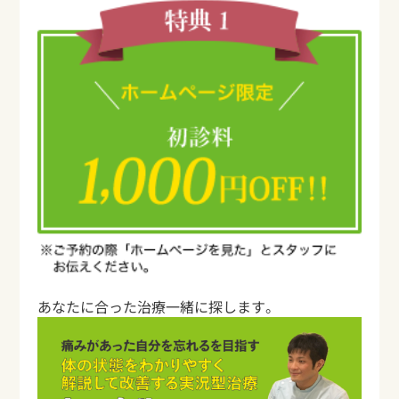
あなたに合った治療一緒に探します。