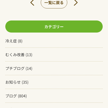
一覧に戻る
カテゴリー
冷え症
(8)
むくみ改善
(13)
プチブログ
(14)
お知らせ
(35)
ブログ
(804)