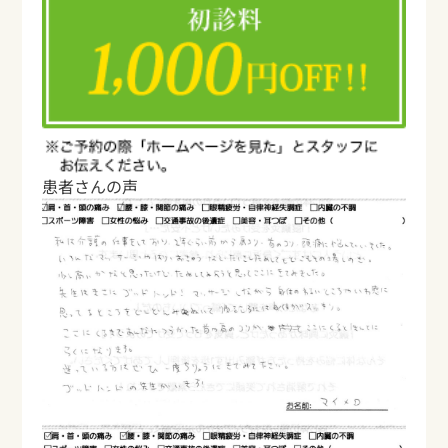
患者さんの声